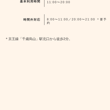
基本利用時間
11:00〜20:00
8:00〜11:00／20:00〜21:00 ＊要予
時間外対応
約
＊京王線「千歳烏山」駅北口から徒歩2分。