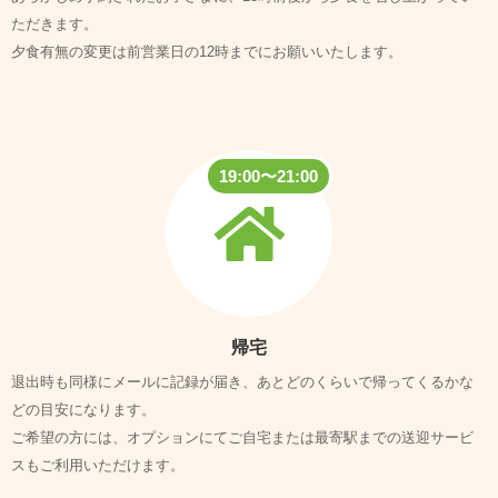
ただきます。
夕食有無の変更は前営業日の12時までにお願いいたします。
19:00〜21:00
帰宅
退出時も同様にメールに記録が届き、あとどのくらいで帰ってくるかな
どの目安になります。
ご希望の方には、オプションにてご自宅または最寄駅までの送迎サービ
スもご利用いただけます。