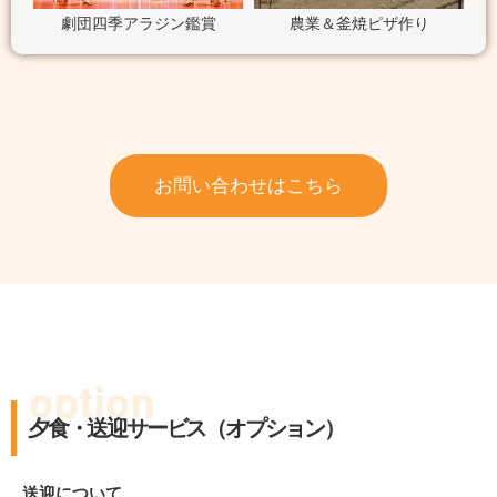
劇団四季アラジン鑑賞
農業＆釜焼ピザ作り
お問い合わせはこちら
option
夕食・送迎サービス（オプション）
送迎について