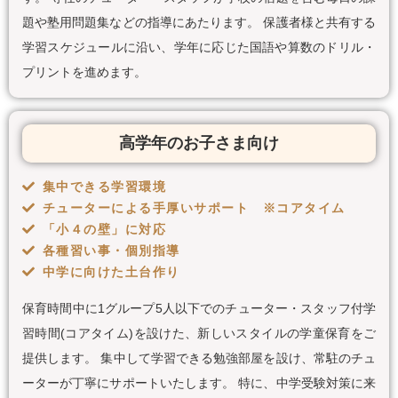
題や塾用問題集などの指導にあたります。 保護者様と共有する
学習スケジュールに沿い、学年に応じた国語や算数のドリル・
プリントを進めます。
高学年のお子さま向け
集中できる学習環境
チューターによる手厚いサポート ※コアタイム
「小４の壁」に対応
各種習い事・個別指導
中学に向けた土台作り
保育時間中に1グループ5人以下でのチューター・スタッフ付学
習時間(コアタイム)を設けた、新しいスタイルの学童保育をご
提供します。 集中して学習できる勉強部屋を設け、常駐のチュ
ーターが丁寧にサポートいたします。 特に、中学受験対策に来