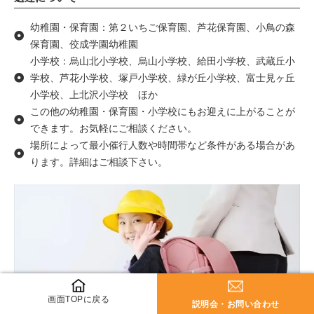
幼稚園・保育園：第２いちご保育園、芦花保育園、小鳥の森
保育園、佼成学園幼稚園
小学校：烏山北小学校、烏山小学校、給田小学校、武蔵丘小
学校、芦花小学校、塚戸小学校、緑が丘小学校、富士見ヶ丘
小学校、上北沢小学校 ほか
この他の幼稚園・保育園・小学校にもお迎えに上がることが
できます。お気軽にご相談ください。
場所によって最小催行人数や時間帯など条件がある場合があ
ります。詳細はご相談下さい。
画面TOPに戻る
説明会・お問い合わせ