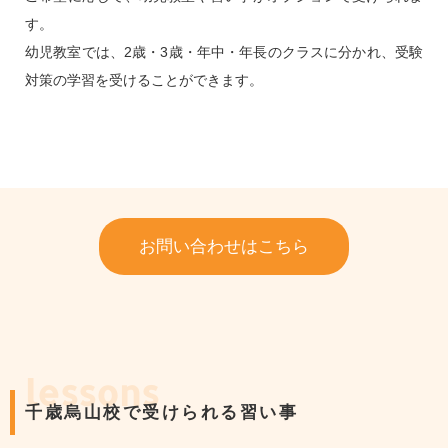
す。
幼児教室では、2歳・3歳・年中・年長のクラスに分かれ、受験
対策の学習を受けることができます。
お問い合わせはこちら
lessons
千歳烏山校で受けられる習い事