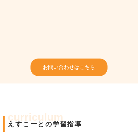
お問い合わせはこちら
curriculum
えすこーとの学習指導