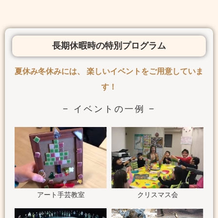
長期休暇時の特別プログラム
夏休み冬休みには、 楽しいイベントをご用意していま
す！
− イベントの一例 −
アート手芸教室
クリスマス会