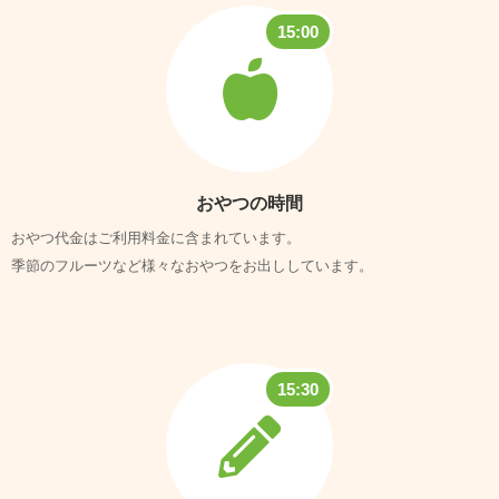
15:00
おやつの時間
おやつ代金はご利用料金に含まれています。
季節のフルーツなど様々なおやつをお出ししています。
15:30