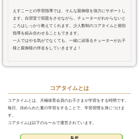
えすこーとの学習指導では、そんな親御様を強力にサポートし
ます。自習室で宿題をさせながら、チューターがわからないと
ころはしっかり教えてくれます。少人数制のコアタイムと個別
指導を組み合わせることもできます。
一人ではやる気がでなくても、一緒に頑張るチューターがお子
様と親御様の伴走をしていきますよ！
コアタイムとは
コアタイムとは、月極保育会員のお子さまが学習をする時間です。
毎日、決められた量の学習をすることで、学習習慣を身につけま
す。
コアタイムは以下のルールで運営されています。