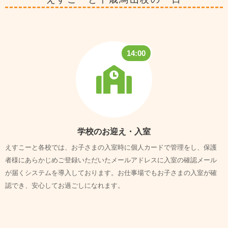
14:00
学校のお迎え・入室
えすこーと各校では、お子さまの入室時に個人カードで管理をし、保護
者様にあらかじめご登録いただいたメールアドレスに入室の確認メール
が届くシステムを導入しております。
お仕事場でもお子さまの入室が確
認でき、安心してお過ごしになれます。