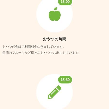
15:00
おやつの時間
おやつ代金はご利用料金に含まれています。
季節のフルーツなど様々なおやつをお出ししています。
15:30