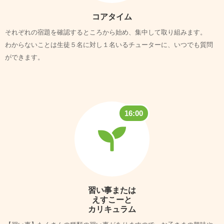
コアタイム
それぞれの宿題を確認するところから始め、集中して取り組みます。
わからないことは生徒５名に対し１名いるチューターに、いつでも質問
ができます。
16:00
習い事または
えすこーと
カリキュラム