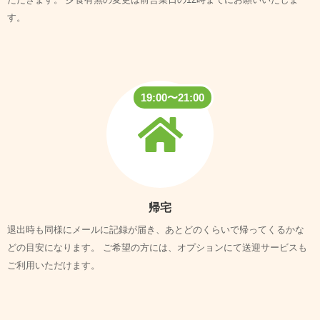
す。
19:00〜21:00
帰宅
退出時も同様にメールに記録が届き、あとどのくらいで帰ってくるかな
どの目安になります。
ご希望の方には、オプションにて送迎サービスも
ご利用いただけます。