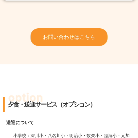
お問い合わせはこちら
option
夕食・送迎サービス（オプション）
送迎について
小学校：深川小・八名川小・明治小・数矢小・臨海小・元加