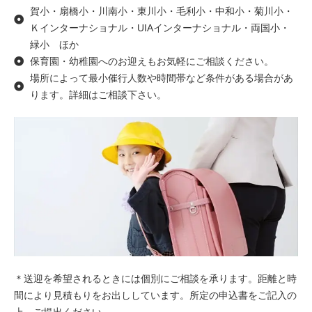
賀小・扇橋小・川南小・東川小・毛利小・中和小・菊川小・
Ｋインターナショナル・UIAインターナショナル・両国小・
緑小 ほか
保育園・幼稚園へのお迎えもお気軽にご相談ください。
場所によって最小催行人数や時間帯など条件がある場合があ
ります。詳細はご相談下さい。
＊送迎を希望されるときには個別にご相談を承ります。距離と時
間により見積もりをお出ししています。所定の申込書をご記入の