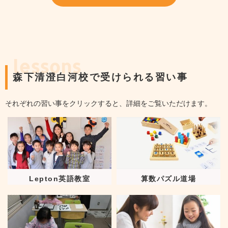
lessons
森下清澄白河校で受けられる習い事
それぞれの習い事をクリックすると、詳細をご覧いただけます。
Lepton英語教室
算数パズル道場