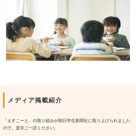
メディア掲載紹介
「えすこーと」の取り組みが朝日学生新聞社に取り上げられました
ので、是非ご一読ください。