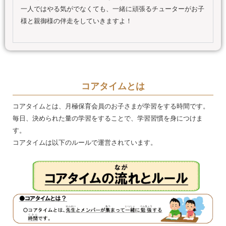
一人ではやる気がでなくても、一緒に頑張るチューターがお子
様と親御様の伴走をしていきますよ！
コアタイムとは
コアタイムとは、月極保育会員のお子さまが学習をする時間です。
毎日、決められた量の学習をすることで、学習習慣を身につけま
す。
コアタイムは以下のルールで運営されています。