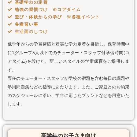
基礎学力の定着
勉強の習慣づけ ※コアタイム
遊び・体験からの学び ※各種イベント
各種習い事
生活面のしつけ
低学年からの学習習慣と着実な学力定着を目指し、保育時間中
に1グループ5人以下でのチューター・スタッフ付学習時間(コ
アタイム)を設けた、新しいスタイルの学童保育をご提供しま
す。
専任のチューター・スタッフが学校の宿題を含む毎日の課題や
塾用問題集などの指導にあたります。また、ご家庭とのお約束
のスケジュールに沿い、学年に応じたプリントなどを用意いた
します。
高学年のお子さま向け