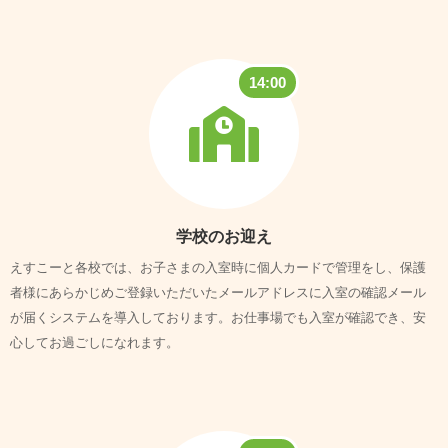
14:00
学校のお迎え
えすこーと各校では、お子さまの入室時に個人カードで管理をし、保護
者様にあらかじめご登録いただいたメールアドレスに入室の確認メール
が届くシステムを導入しております。
お仕事場でも入室が確認でき、安
心してお過ごしになれます。