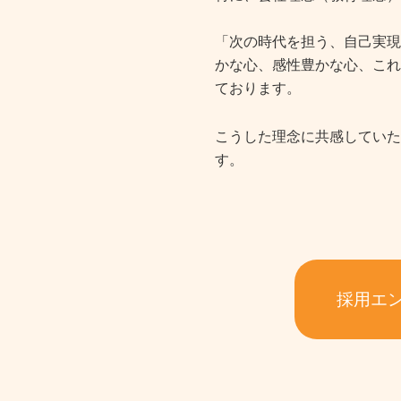
「次の時代を担う、自己実現
かな心、感性豊かな心、
これ
ております。
こうした理念に共感していた
す。
採用エ