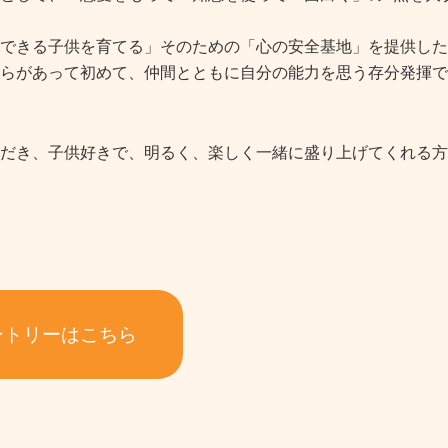
できる子供を育てる」そのための「心の安全基地」を提供した
らがあって初めて、仲間とともに自分の能力を思う存分
発揮で
だき、子供好きで、明るく、楽しく一緒に盛り上げてくれる方
ントリーはこちら