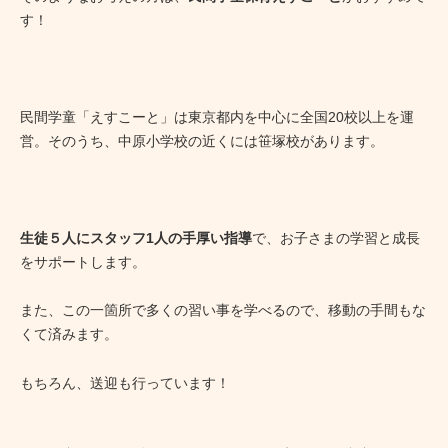
す！
民間学童「えすこーと」は東京都内を中心に全国20校以上を運
営。そのうち、中原小学校の近くには笹塚校があります。
生徒５人にスタッフ1人の手厚い指導
で、お子さまの学習と成長
をサポートします。
また、この一箇所で多くの習い事を学べるので、移動の手間もな
くて済みます。
もちろん、送迎も行っています！