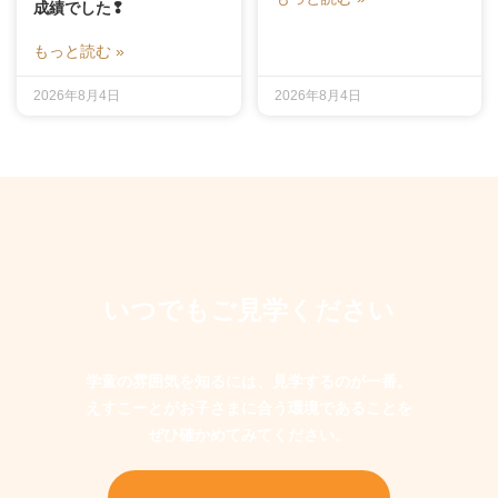
成績でした❢
もっと読む »
2026年8月4日
2026年8月4日
いつでもご見学ください
学童の雰囲気を知るには、見学するのが一番。
えすこーとがお子さまに合う環境であることを
ぜひ確かめてみてください。