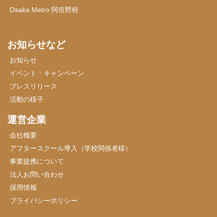
Osaka Metro 阿倍野校
お知らせなど
お知らせ
イベント・キャンペーン
プレスリリース
活動の様子
運営企業
会社概要
アフタースクール導入（学校関係者様）
事業提携について
法人お問い合わせ
採用情報
プライバシーポリシー