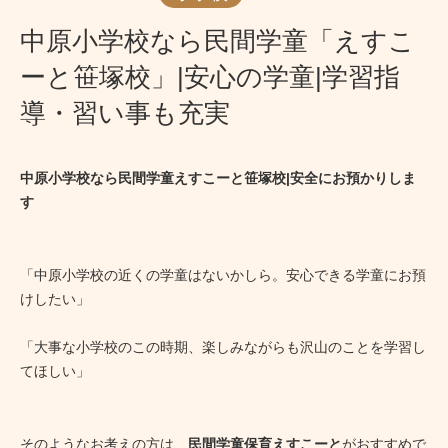
中原小学校なら民間学童「えすこ
ーと笹塚校」|安心の学童|学習指
導・習い事も充実
中原小学校なら民間学童えすこーと笹塚校|安全にお預かりしま
す
「中原小学校の近くの学童はないかしら。安心できる学童にお預
けしたい」
「大事な小学校のこの時期、楽しみながらも沢山のことを学習し
てほしい」
そのようなお考えの方は、
民間学童保育えすこーと
がおすすめで