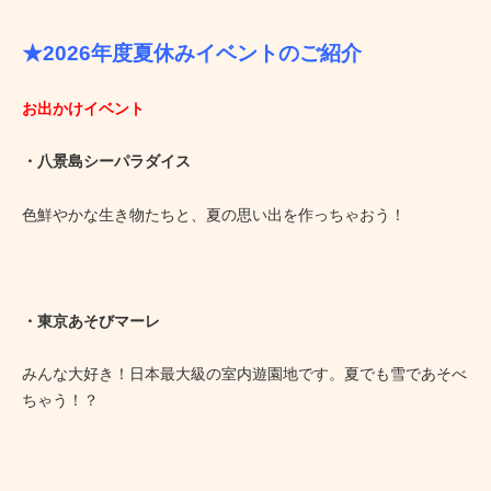
★2026年度夏休みイベントのご紹介
お出かけイベント
・八景島シーパラダイス
色鮮やかな生き物たちと、夏の思い出を作っちゃおう！
・東京あそびマーレ
みんな大好き！日本最大級の室内遊園地です。夏でも雪であそべ
ちゃう！？