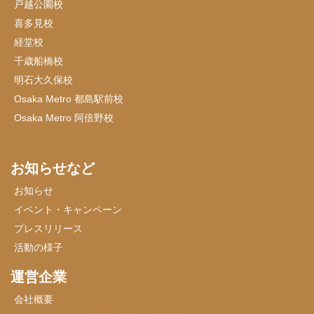
戸越公園校
喜多見校
経堂校
千歳船橋校
明石大久保校
Osaka Metro 都島駅前校
Osaka Metro 阿倍野校
お知らせなど
お知らせ
イベント・キャンペーン
プレスリリース
活動の様子
運営企業
会社概要