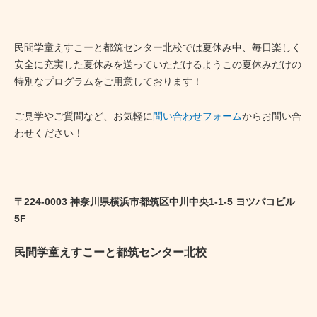
民間学童えすこーと都筑センター北校では夏休み中、毎日楽しく
安全に充実した夏休みを送っていただけるようこの夏休みだけの
特別なプログラムをご用意しております！
ご見学やご質問など、お気軽に
問い合わせフォーム
からお問い合
わせください！
〒224-0003 神奈川県横浜市都筑区中川中央1-1-5 ヨツバコビル
5F
民間学童えすこーと都筑センター北校