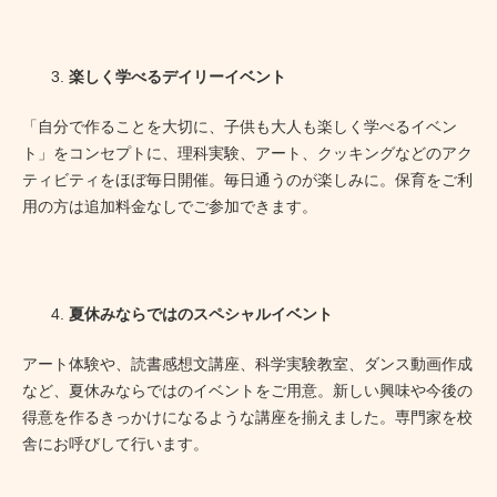
楽しく学べるデイリーイベント
「自分で作ることを大切に、子供も大人も楽しく学べるイベン
ト」をコンセプトに、理科実験、アート、クッキングなどのアク
ティビティをほぼ毎日開催。毎日通うのが楽しみに。保育をご利
用の方は追加料金なしでご参加できます。
夏休みならではのスペシャルイベント
アート体験や、読書感想文講座、科学実験教室、ダンス動画作成
など、夏休みならではのイベントをご用意。新しい興味や今後の
得意を作るきっかけになるような講座を揃えました。専門家を校
舎にお呼びして行います。