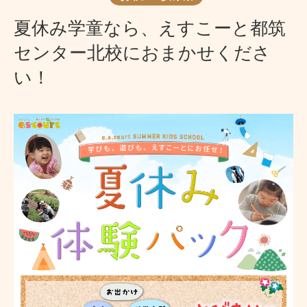
夏休み学童なら、えすこーと都筑
センター北校におまかせくださ
い！