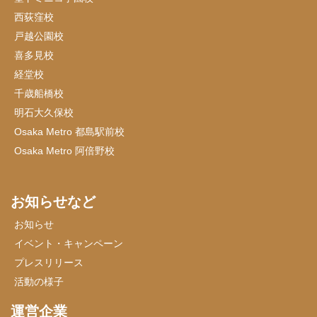
西荻窪校
戸越公園校
喜多見校
経堂校
千歳船橋校
明石大久保校
Osaka Metro 都島駅前校
Osaka Metro 阿倍野校
お知らせなど
お知らせ
イベント・キャンペーン
プレスリリース
活動の様子
運営企業