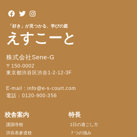
「好き」が見つかる、学びの庭
えすこーと
株式会社Sene-G
〒150-0002
東京都渋谷区渋谷1-2-12-3F
E-mail : info@e-s-court.com
電話：0120-900-356
校舎案内
特長
護国寺校
1日の過ごし方
渋谷表参道校
７つの強み