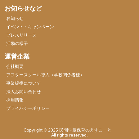
お知らせなど
お知らせ
イベント・キャンペーン
プレスリリース
活動の様子
運営企業
会社概要
アフタースクール導入（学校関係者様）
事業提携について
法人お問い合わせ
採用情報
プライバシーポリシー
Copyright © 2025 民間学童保育のえすこーと
All rights reserved.