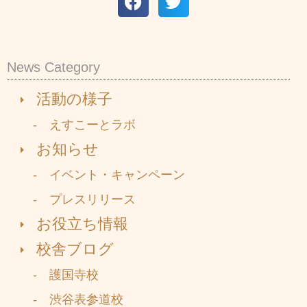
News Category
活動の様子
- えすこーとラボ
お知らせ
- イベント・キャンペーン
- プレスリリース
お役立ち情報
校舎ブログ
- 護国寺校
- 渋谷表参道校