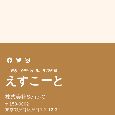
「好き」が見つかる、学びの庭
えすこーと
株式会社Sene-G
〒150-0002
東京都渋谷区渋谷1-2-12-3F