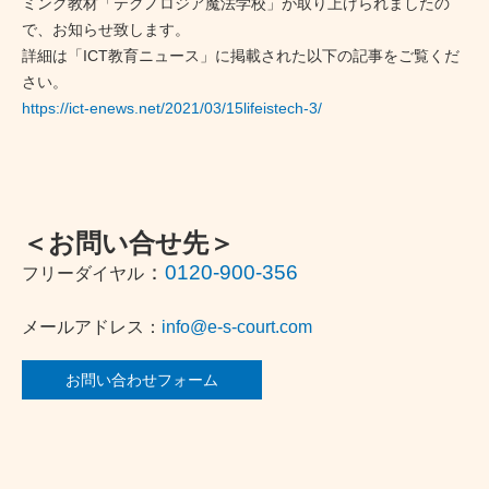
ミング教材「テクノロジア魔法学校」が取り上げられましたの
で、お知らせ致します。
詳細は「ICT教育ニュース」に掲載された以下の記事をご覧くだ
さい。
https://ict-enews.net/2021/03/15lifeistech-3/
＜お問い合せ先＞
：
0120-900-356
フリーダイヤル
メールアドレス：
info@e-s-court.com
お問い合わせフォーム