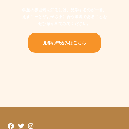
学童の雰囲気を知るには、見学するのが一番。
えすこーとがお子さまに合う環境であることを
ぜひ確かめてみてください。
見学お申込みはこちら