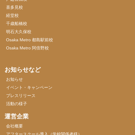
喜多見校
経堂校
千歳船橋校
明石大久保校
Osaka Metro 都島駅前校
Osaka Metro 阿倍野校
お知らせなど
お知らせ
イベント・キャンペーン
プレスリリース
活動の様子
運営企業
会社概要
アフタースクール導入（学校関係者様）