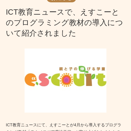
ICT教育ニュースで、えすこーと
のプログラミング教材の導入につ
いて紹介されました
ICT教育ニュースにて、えすこーとが4月から導入するプログラ