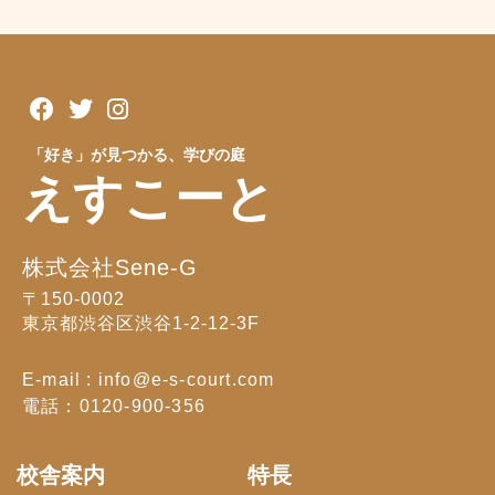
「好き」が見つかる、学びの庭
えすこーと
株式会社Sene-G
〒150-0002
東京都渋谷区渋谷1-2-12-3F
E-mail : info@e-s-court.com
電話：0120-900-356
校舎案内
特長