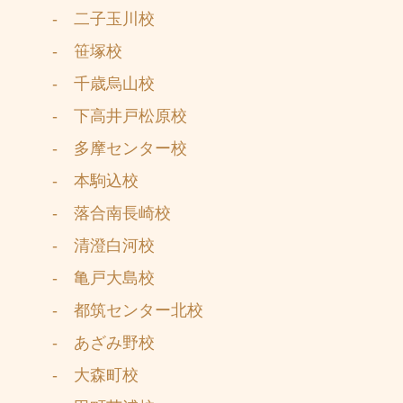
- 二子玉川校
- 笹塚校
- 千歳烏山校
- 下高井戸松原校
- 多摩センター校
- 本駒込校
- 落合南長崎校
- 清澄白河校
- 亀戸大島校
- 都筑センター北校
- あざみ野校
- 大森町校