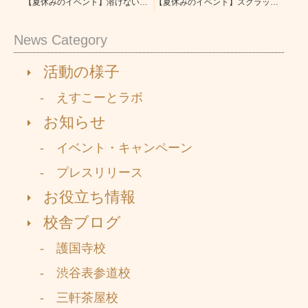
【夏休みのイベント】溶けないアイスクリームを作りました！
【夏休みのイベント】スクラッチカードを作りました！
News Category
活動の様子
- えすこーとラボ
お知らせ
- イベント・キャンペーン
- プレスリリース
お役立ち情報
校舎ブログ
- 護国寺校
- 渋谷表参道校
- 三軒茶屋校