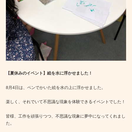
【夏休みのイベント】絵を水に浮かせました！
8月4日は、ペンでかいた絵を水の上に浮かせました。
楽しく、それでいて不思議な現象を体験できるイベントでした！
皆様、工作を頑張りつつ、不思議な現象に夢中になってくれまし
た。