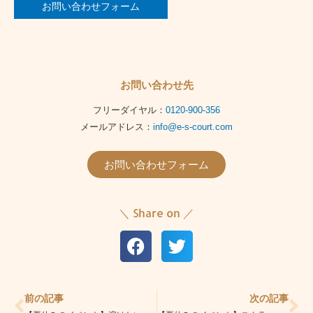
お問い合わせフォーム
お問い合わせ先
フリーダイヤル：
0120-900-356
メールアドレス：
info@e-s-court.com
お問い合わせフォーム
＼ Share on ／
Prev
Ne
前の記事
次の記事