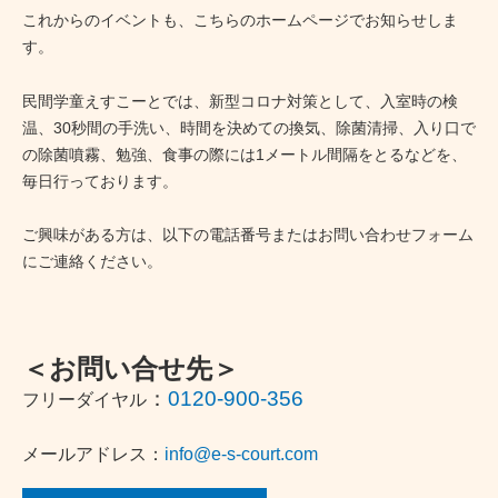
これからのイベントも、こちらのホームページでお知らせしま
す。
民間学童えすこーとでは、新型コロナ対策として、入室時の検
温、30秒間の手洗い、時間を決めての換気、除菌清掃、入り口で
の除菌噴霧、勉強、食事の際には1メートル間隔をとるなどを、
毎日行っております。
ご興味がある方は、以下の電話番号またはお問い合わせフォーム
にご連絡ください。
＜お問い合せ先＞
：
0120-900-356
フリーダイヤル
メールアドレス：
info@e-s-court.com