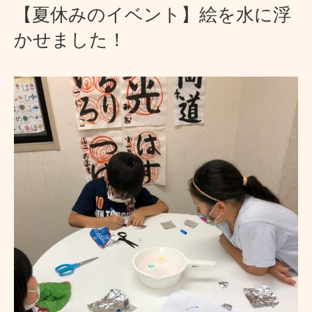
【夏休みのイベント】絵を水に浮
かせました！