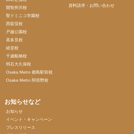
資料請求・お問い合わせ
開智所沢校
聖ドミニコ学園校
西荻窪校
戸越公園校
喜多見校
経堂校
千歳船橋校
明石大久保校
Osaka Metro 都島駅前校
Osaka Metro 阿倍野校
お知らせなど
お知らせ
イベント・キャンペーン
プレスリリース