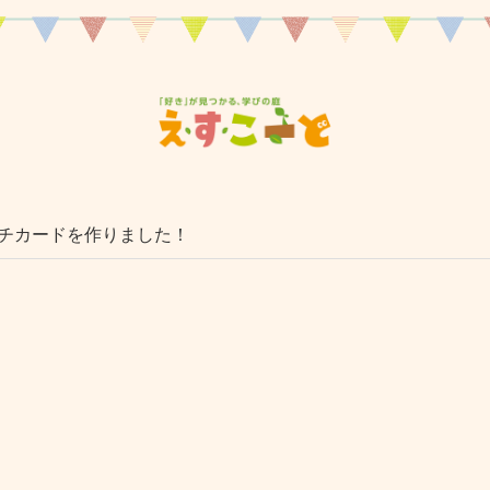
チカードを作りました！