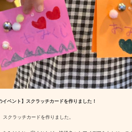
のイベント】スクラッチカードを作りました！
は、スクラッチカードを作りました。