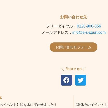
お問い合わせ先
フリーダイヤル：
0120-900-356
メールアドレス：
info@e-s-court.com
お問い合わせフォーム
＼ Share on ／
事
のイベント】絵を水に浮かせました！