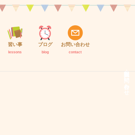
習い事
ブログ
お問い合わせ
lessons
blog
contact
説明会・お問い合わせ