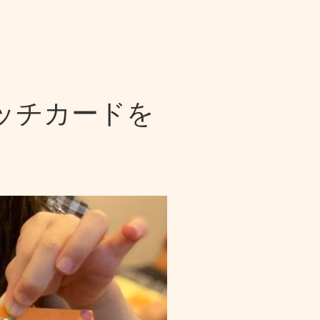
ッチカードを