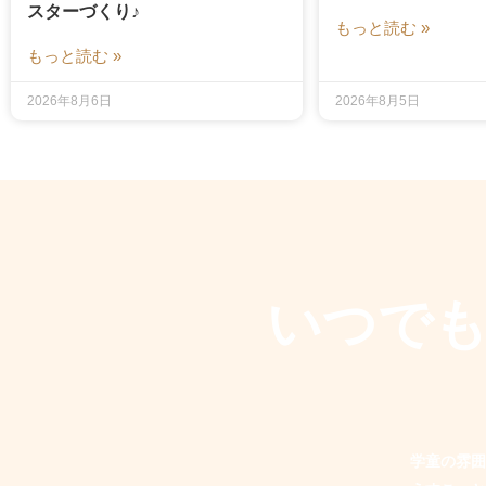
スターづくり♪
もっと読む »
もっと読む »
2026年8月6日
2026年8月5日
いつで
学童の雰囲