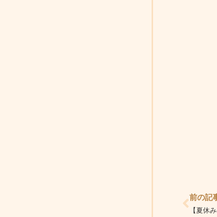
Prev
前の記
【夏休み