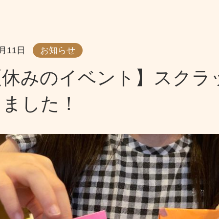
8月11日
お知らせ
夏休みのイベント】スクラ
りました！