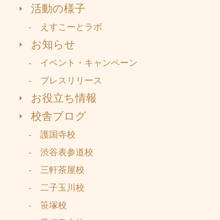
活動の様子
- えすこーとラボ
お知らせ
- イベント・キャンペーン
- プレスリリース
お役立ち情報
校舎ブログ
- 護国寺校
- 渋谷表参道校
- 三軒茶屋校
- 二子玉川校
- 笹塚校