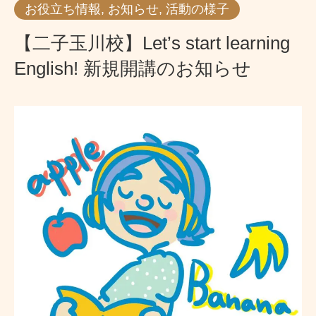
お役立ち情報
,
お知らせ
,
活動の様子
【二子玉川校】Let’s start learning
English! 新規開講のお知らせ