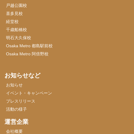
戸越公園校
喜多見校
経堂校
千歳船橋校
明石大久保校
Osaka Metro 都島駅前校
Osaka Metro 阿倍野校
お知らせなど
お知らせ
イベント・キャンペーン
プレスリリース
活動の様子
運営企業
会社概要