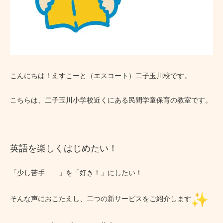
こんにちは！えすこーと（エスコート）二子玉川校です。
こちらは、二子玉川小学校近くにある民間学童保育の教室です。
英語を楽しくはじめたい！
「少し苦手……」を「好き！」にしたい！
そんな声におこたえし、二つの新サービスをご紹介します