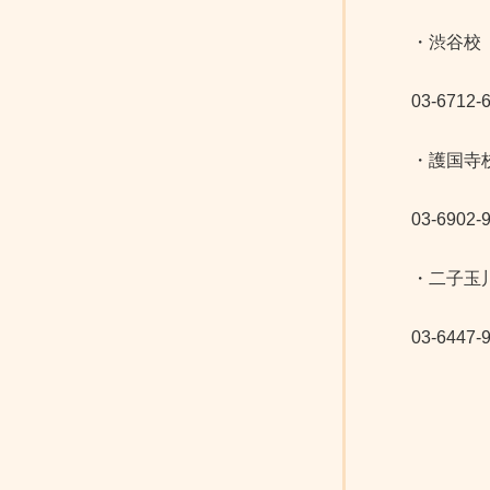
・渋谷校
03-6712-
・護国寺
03-6902-
・二子玉
03-6447-