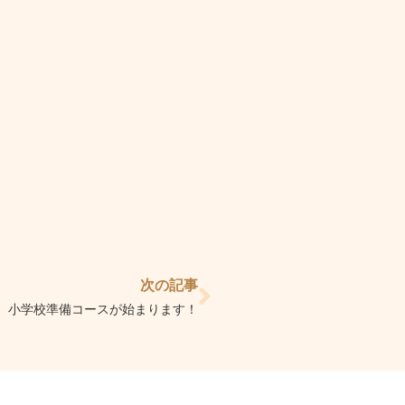
Next
次の記事
小学校準備コースが始まります！