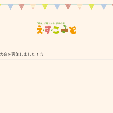
大会を実施しました！☆