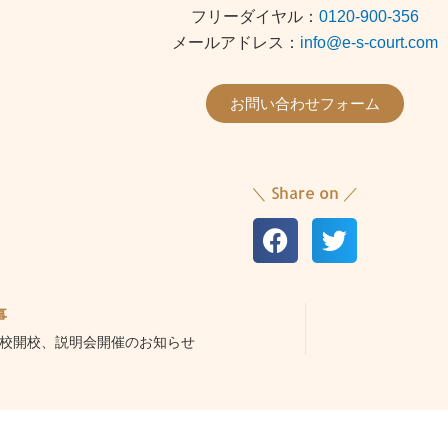
フリーダイヤル：
0120-900-356
メールアドレス：
info@e-s-court.com
お問い合わせフォーム
＼ Share on ／
事
校開校、説明会開催のお知らせ