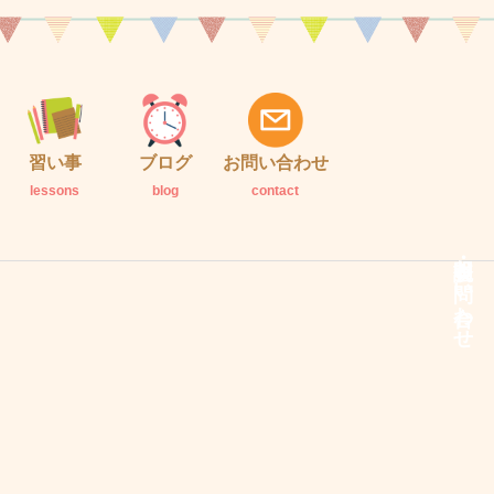
習い事
ブログ
お問い合わせ
lessons
blog
contact
説明会・お問い合わせ