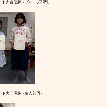
ート大会優勝（グループ部門）
ート大会優勝（個人部門）