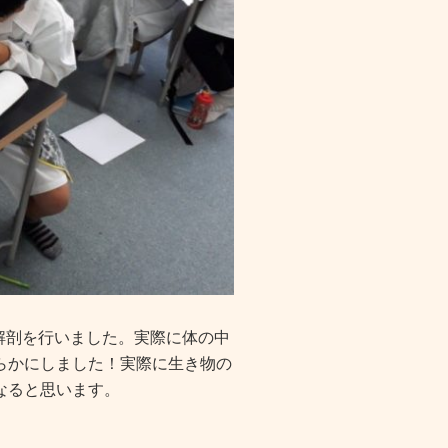
の解剖を行いました。実際に体の中
らかにしました！実際に生き物の
なると思います。