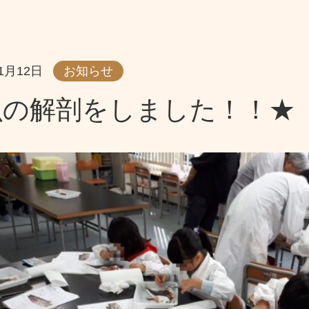
11月12日
お知らせ
魚の解剖をしました！！★