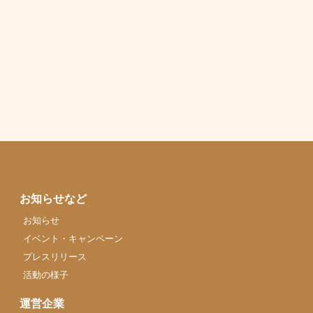
お知らせなど
お知らせ
イベント・キャンペーン
プレスリリース
活動の様子
運営企業