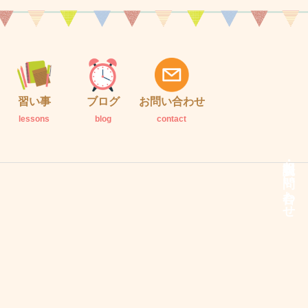
習い事
ブログ
お問い合わせ
lessons
blog
contact
説明会・お問い合わせ