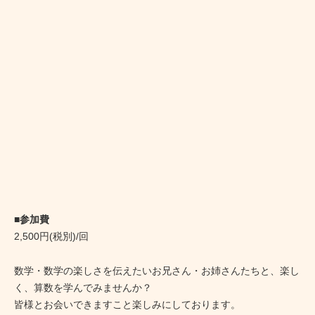
■参加費
2,500円(税別)/回
数学・数学の楽しさを伝えたいお兄さん・お姉さんたちと、楽し
く、算数を学んでみませんか？
皆様とお会いできますこと楽しみにしております。