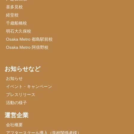
喜多見校
経堂校
千歳船橋校
明石大久保校
Osaka Metro 都島駅前校
Osaka Metro 阿倍野校
お知らせなど
お知らせ
イベント・キャンペーン
プレスリリース
活動の様子
運営企業
会社概要
アフタースクール導入（学校関係者様）