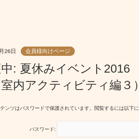
8月26日
会員様向けページ
中: 夏休みイベント201
（室内アクティビティ編３
テンツはパスワードで保護されています。閲覧するには以下に
パスワード: