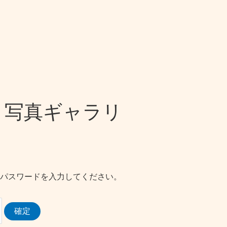
6 写真ギャラリ
）
パスワードを入力してください。