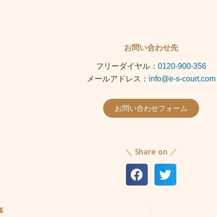
お問い合わせ先
フリーダイヤル：
0120-900-356
メールアドレス：
info@e-s-court.com
お問い合わせフォーム
＼ Share on ／
事