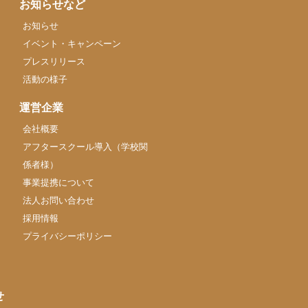
お知らせなど
お知らせ
イベント・キャンペーン
プレスリリース
活動の様子
運営企業
会社概要
アフタースクール導入（学校関
係者様）
事業提携について
法人お問い合わせ
採用情報
プライバシーポリシー
せ