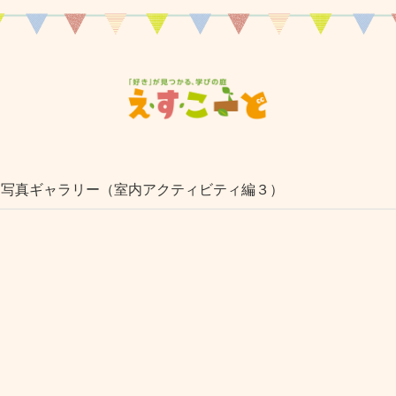
6 写真ギャラリー（室内アクティビティ編３）