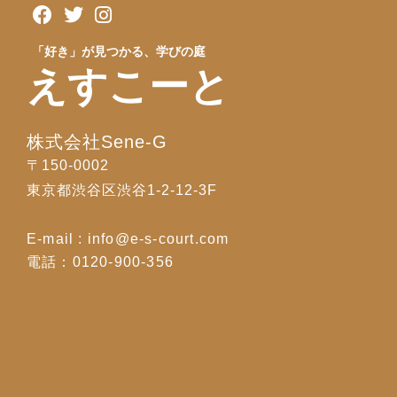
「好き」が見つかる、学びの庭
えすこーと
株式会社Sene-G
〒150-0002
東京都渋谷区渋谷1-2-12-3F
E-mail : info@e-s-court.com
電話：0120-900-356