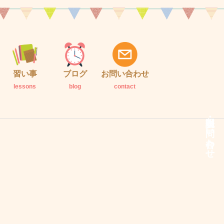
習い事
ブログ
お問い合わせ
lessons
blog
contact
説明会・お問い合わせ