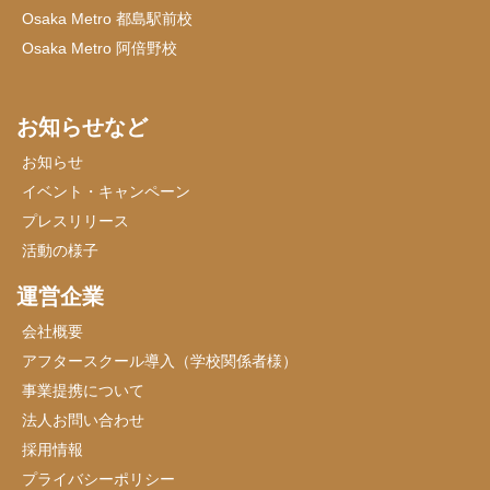
Osaka Metro 都島駅前校
Osaka Metro 阿倍野校
お知らせなど
お知らせ
イベント・キャンペーン
プレスリリース
活動の様子
運営企業
会社概要
アフタースクール導入（学校関係者様）
事業提携について
法人お問い合わせ
採用情報
プライバシーポリシー