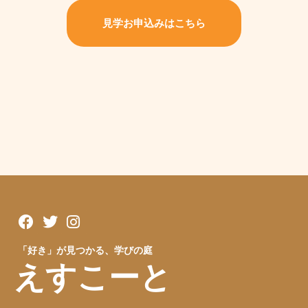
見学お申込みはこちら
「好き」が見つかる、学びの庭
えすこーと