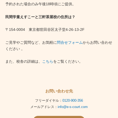
予約された場合のみ午後18時頃にご提供。
民間学童えすこーと三軒茶屋校の住所は？
〒154-0004 東京都世田谷区太子堂4-26-13-2F
ご見学やご質問など、お気軽に
問合せフォーム
からお問い合わせ
ください 。
また、校舎の詳細は、
こちら
をご覧ください。
お問い合わせ先
フリーダイヤル：
0120-900-356
メールアドレス：
info@e-s-court.com