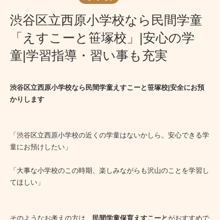
渋谷区立西原小学校なら民間学童
「えすこーと笹塚校」|安心の学
童|学習指導・習い事も充実
渋谷区立西原小学校なら民間学童えすこーと笹塚校|安全にお預
かりします
「渋谷区立西原小学校の近くの学童はないかしら。安心できる学
童にお預けしたい」
「大事な小学校のこの時期、楽しみながらも沢山のことを学習し
てほしい」
そのようなお考えの方は、
民間学童保育えすこーと
がおすすめで