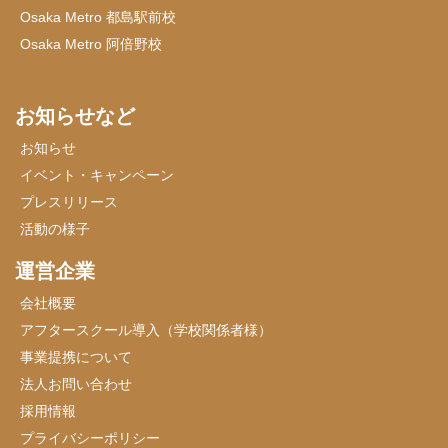
Osaka Metro 都島駅前校
Osaka Metro 阿倍野校
お知らせなど
お知らせ
イベント・キャンペーン
プレスリリース
活動の様子
運営企業
会社概要
アフタースクール導入（学校関係者様）
事業提携について
法人お問い合わせ
採用情報
プライバシーポリシー