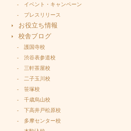
- イベント・キャンペーン
- プレスリリース
お役立ち情報
校舎ブログ
- 護国寺校
- 渋谷表参道校
- 三軒茶屋校
- 二子玉川校
- 笹塚校
- 千歳烏山校
- 下高井戸松原校
- 多摩センター校