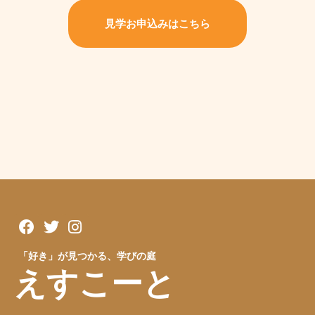
見学お申込みはこちら
「好き」が見つかる、学びの庭
えすこーと