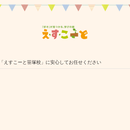
「えすこーと笹塚校」に安心してお任せください