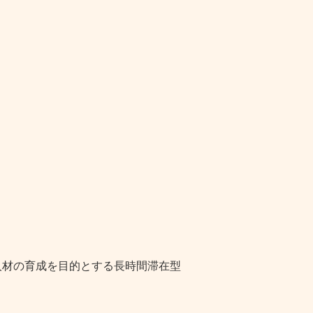
人材の育成を目的とする長時間滞在型