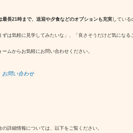
は最長21時まで、送迎や夕食などのオプションも充実
している
まずは気軽に見学してみたいな」、「良さそうだけど気になる
ォームからお気軽にお問い合わせください。
お問い合わせ
舎の詳細情報については、以下をご覧ください。