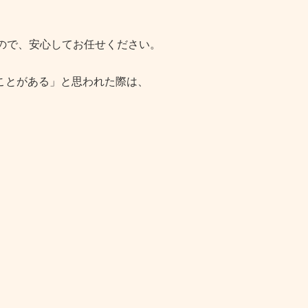
ので、安心してお任せください。
ことがある」と思われた際は、