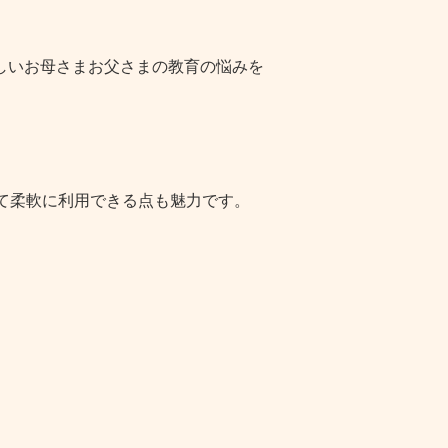
しいお母さまお父さまの教育の悩みを
て柔軟に利用できる点も魅力です。