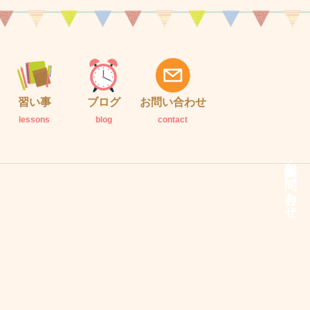
習い事
ブログ
お問い合わせ
lessons
blog
contact
説明会・お問い合わせ