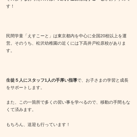
す！
民間学童「えすこーと」は東京都内を中心に全国20校以上を運
営。そのうち、松沢幼稚園の近くには下高井戸松原校がありま
す。
生徒５人にスタッフ1人の手厚い指導
で、お子さまの学習と成長
をサポートします。
また、この一箇所で多くの習い事を学べるので、移動の手間もな
くて済みます。
もちろん、送迎も行っています！