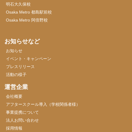
明石大久保校
Osaka Metro 都島駅前校
Osaka Metro 阿倍野校
お知らせなど
お知らせ
イベント・キャンペーン
プレスリリース
活動の様子
運営企業
会社概要
アフタースクール導入（学校関係者様）
事業提携について
法人お問い合わせ
採用情報