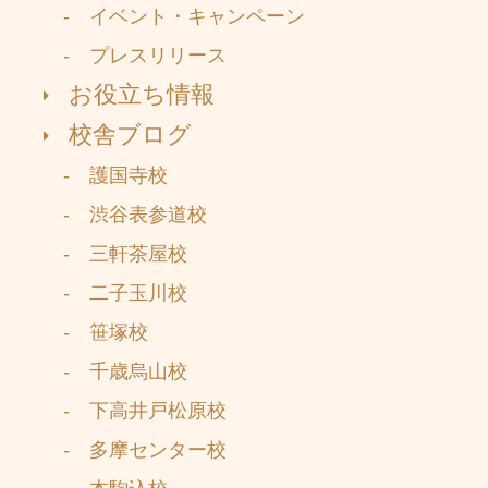
- イベント・キャンペーン
- プレスリリース
お役立ち情報
校舎ブログ
- 護国寺校
- 渋谷表参道校
- 三軒茶屋校
- 二子玉川校
- 笹塚校
- 千歳烏山校
- 下高井戸松原校
- 多摩センター校