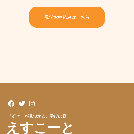
見学お申込みはこちら
「好き」が見つかる、学びの庭
えすこーと