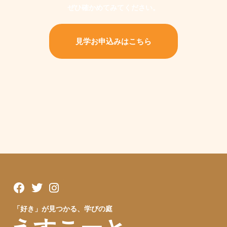
ぜひ確かめてみてください。
見学お申込みはこちら
「好き」が見つかる、学びの庭