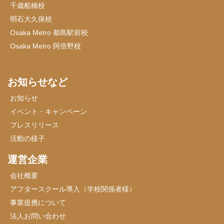
千歳船橋校
明石大久保校
Osaka Metro 都島駅前校
Osaka Metro 阿倍野校
お知らせなど
お知らせ
イベント・キャンペーン
プレスリリース
活動の様子
運営企業
会社概要
アフタースクール導入（学校関係者様）
事業提携について
法人お問い合わせ