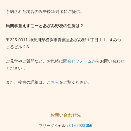
予約された場合のみ午後18時頃にご提供。
民間学童えすこーとあざみ野校の住所は？
〒225-0011 神奈川県横浜市青葉区あざみ野１丁目１１−４みつ
まるビル２A
ご見学やご質問など、お気軽に
問合せフォーム
からお問い合わせ
ください 。
また、校舎の詳細は、
こちら
をご覧ください。
お問い合わせ先
フリーダイヤル：
0120-900-356