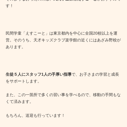
す！
民間学童「えすこーと」は東京都内を中心に全国20校以上を運
営。そのうち、天才キッズクラブ楽学館の近くにはあざみ野校が
あります。
生徒５人にスタッフ1人の手厚い指導
で、お子さまの学習と成長
をサポートします。
また、この一箇所で多くの習い事を学べるので、移動の手間もな
くて済みます。
もちろん、送迎も行っています！