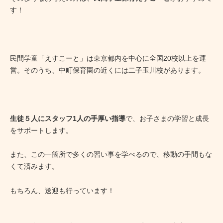
す！
民間学童「えすこーと」は東京都内を中心に全国20校以上を運
営。そのうち、中町保育園の近くには二子玉川校があります。
生徒５人にスタッフ1人の手厚い指導
で、お子さまの学習と成長
をサポートします。
また、この一箇所で多くの習い事を学べるので、移動の手間もな
くて済みます。
もちろん、送迎も行っています！