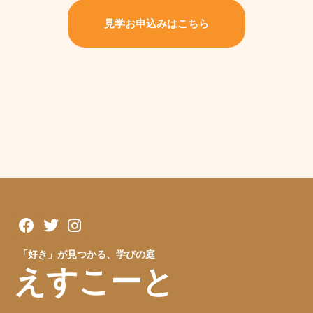
見学お申込みはこちら
「好き」が見つかる、学びの庭
えすこーと