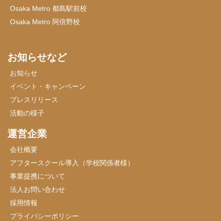
Osaka Metro 都島駅前校
Osaka Metro 阿倍野校
お知らせなど
お知らせ
イベント・キャンペーン
プレスリリース
活動の様子
運営企業
会社概要
アフタースクール導入（学校関係者様）
事業提携について
法人お問い合わせ
採用情報
プライバシーポリシー