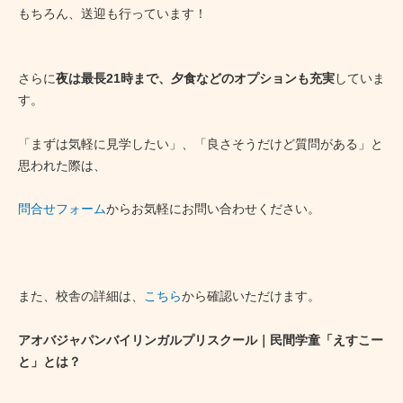
もちろん、送迎も行っています！
さらに
夜は最長21時まで、夕食などのオプションも充実
していま
す。
「まずは気軽に見学したい」、「良さそうだけど質問がある」と
思われた際は、
問合せフォーム
からお気軽にお問い合わせください。
また、校舎の詳細は、
こちら
から確認いただけます。
アオバジャパンバイリンガルプリスクール｜民間学童「えすこー
と」とは？