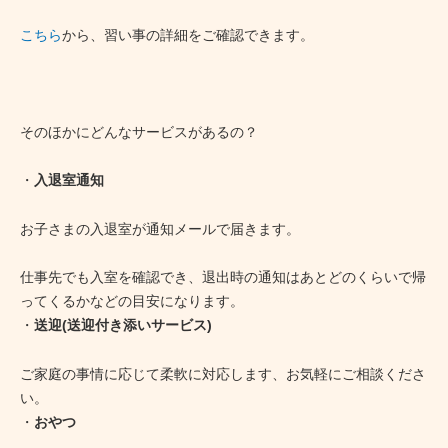
こちら
から、習い事の詳細をご確認できます。
そのほかにどんなサービスがあるの？
・
入退室通知
お子さまの入退室が通知メールで届きます。
仕事先でも入室を確認でき、退出時の通知はあとどのくらいで帰
ってくるかなどの目安になります。
・
送迎(送迎付き添いサービス)
ご家庭の事情に応じて柔軟に対応します、お気軽にご相談くださ
い。
・
おやつ