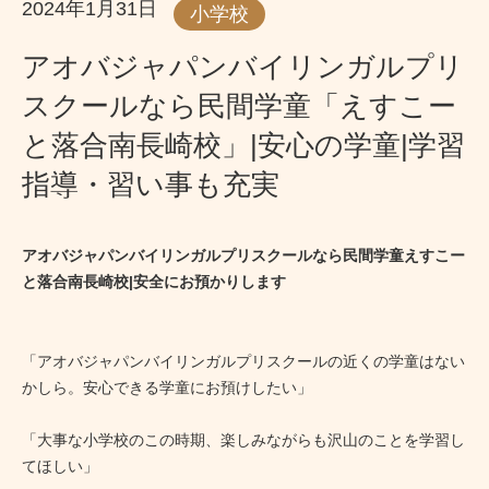
2024年1月31日
小学校
アオバジャパンバイリンガルプリ
スクールなら民間学童「えすこー
と落合南長崎校」|安心の学童|学習
指導・習い事も充実
アオバジャパンバイリンガルプリスクールなら民間学童えすこー
と落合南長崎校|安全にお預かりします
「アオバジャパンバイリンガルプリスクールの近くの学童はない
かしら。安心できる学童にお預けしたい」
「大事な小学校のこの時期、楽しみながらも沢山のことを学習し
てほしい」