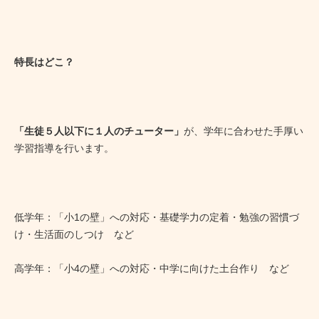
特長はどこ？
「生徒５人以下に１人のチューター」
が、学年に合わせた手厚い
学習指導を行います。
低学年：「小1の壁」への対応・基礎学力の定着・勉強の習慣づ
け・生活面のしつけ など
高学年：「小4の壁」への対応・中学に向けた土台作り など