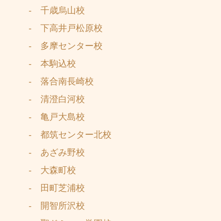
- 千歳烏山校
- 下高井戸松原校
- 多摩センター校
- 本駒込校
- 落合南長崎校
- 清澄白河校
- 亀戸大島校
- 都筑センター北校
- あざみ野校
- 大森町校
- 田町芝浦校
- 開智所沢校