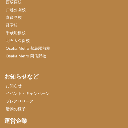
西荻窪校
戸越公園校
喜多見校
経堂校
千歳船橋校
明石大久保校
Osaka Metro 都島駅前校
Osaka Metro 阿倍野校
お知らせなど
お知らせ
イベント・キャンペーン
プレスリリース
活動の様子
運営企業