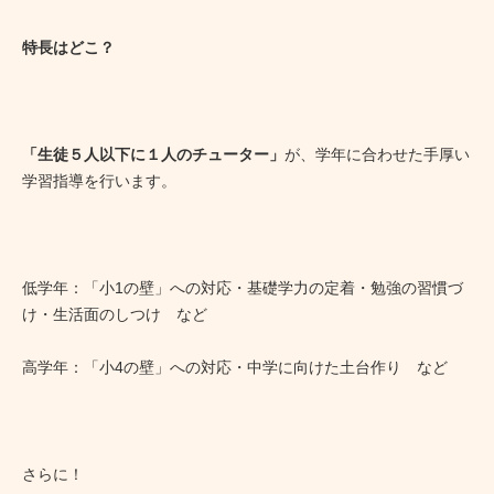
特長はどこ？
「生徒５人以下に１人のチューター」
が、学年に合わせた手厚い
学習指導を行います。
低学年：「小1の壁」への対応・基礎学力の定着・勉強の習慣づ
け・生活面のしつけ など
高学年：「小4の壁」への対応・中学に向けた土台作り など
さらに！