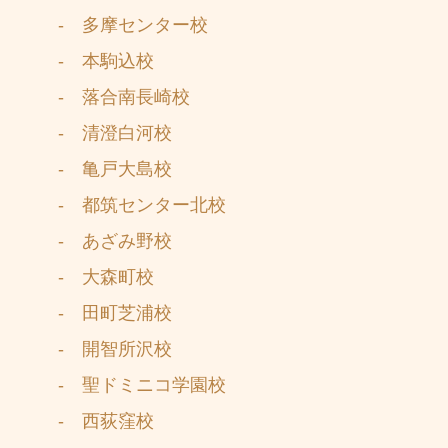
- 多摩センター校
- 本駒込校
- 落合南長崎校
- 清澄白河校
- 亀戸大島校
- 都筑センター北校
- あざみ野校
- 大森町校
- 田町芝浦校
- 開智所沢校
- 聖ドミニコ学園校
- 西荻窪校