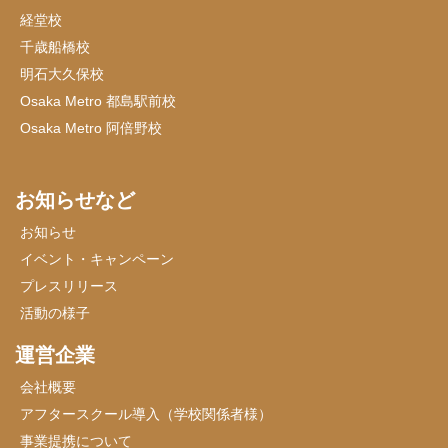
経堂校
千歳船橋校
明石大久保校
Osaka Metro 都島駅前校
Osaka Metro 阿倍野校
お知らせなど
お知らせ
イベント・キャンペーン
プレスリリース
活動の様子
運営企業
会社概要
アフタースクール導入（学校関係者様）
事業提携について