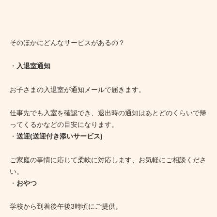
そのほかにどんなサービスがあるの？
・
入退室通知
お子さまの入退室が通知メールで届きます。
仕事先でも入室を確認でき、退出時の通知はあとどのくらいで帰
ってくるかなどの目安になります。
・
送迎(送迎付き添いサービス)
ご家庭の事情に応じて柔軟に対応します、お気軽にご相談くださ
い。
・
おやつ
学校から到着後午後3時頃にご提供。