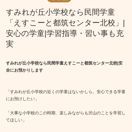
すみれが丘小学校なら民間学童
「えすこーと都筑センター北校」|
安心の学童|学習指導・習い事も充
実
すみれが丘小学校なら民間学童えすこーと都筑センター北校|安
全にお預かりします
「すみれが丘小学校の近くの学童はないかしら。安心できる学童
にお預けしたい」
「大事な小学校のこの時期、楽しみながらも沢山のことを学習し
てほしい」