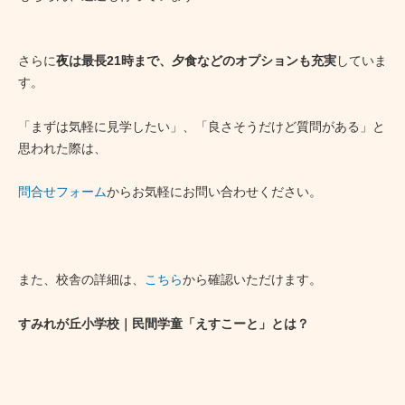
さらに
夜は最長21時まで、夕食などのオプションも充実
していま
す。
「まずは気軽に見学したい」、「良さそうだけど質問がある」と
思われた際は、
問合せフォーム
からお気軽にお問い合わせください。
また、校舎の詳細は、
こちら
から確認いただけます。
すみれが丘小学校｜民間学童「えすこーと」とは？