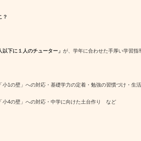
こ？
人以下に１人のチューター」
が、学年に合わせた手厚い学習指
「小1の壁」への対応・基礎学力の定着・勉強の習慣づけ・生
「小4の壁」への対応・中学に向けた土台作り など