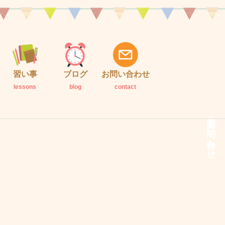
習い事
ブログ
お問い合わせ
lessons
blog
contact
説明会・お問い合わせ