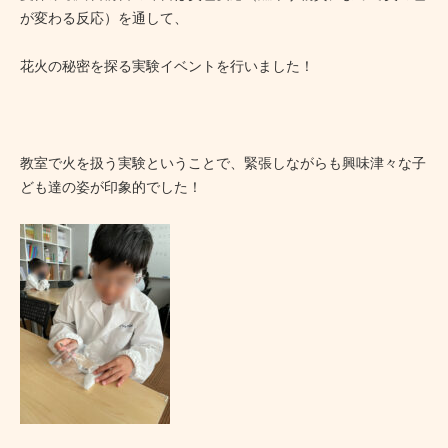
が変わる反応）を通して、
花火の秘密を探る実験イベントを行いました！
教室で火を扱う実験ということで、緊張しながらも興味津々な子
ども達の姿が印象的でした！