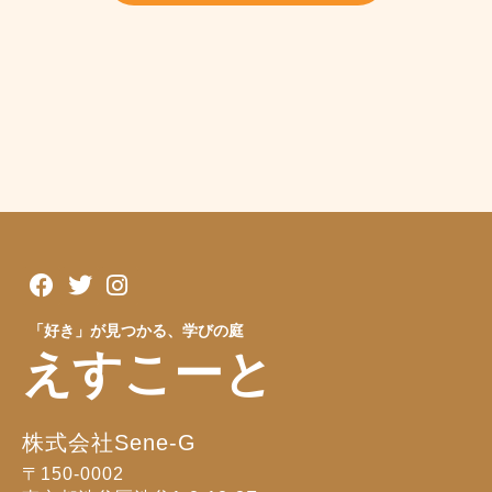
「好き」が見つかる、学びの庭
えすこーと
株式会社Sene-G
〒150-0002