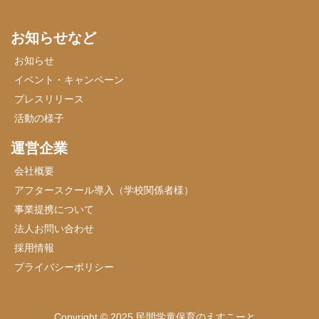
お知らせなど
お知らせ
イベント・キャンペーン
プレスリリース
活動の様子
運営企業
会社概要
アフタースクール導入（学校関係者様）
事業提携について
法人お問い合わせ
採用情報
プライバシーポリシー
Copyright © 2025 民間学童保育のえすこーと