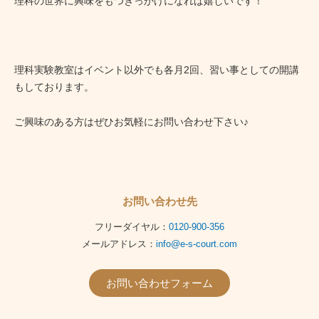
理科の世界に興味をもつきっかけになれば嬉しいです！
理科実験教室はイベント以外でも各月2回、習い事としての開講
もしております。
ご興味のある方はぜひお気軽にお問い合わせ下さい♪
お問い合わせ先
フリーダイヤル：
0120-900-356
メールアドレス：
info@e-s-court.com
お問い合わせフォーム