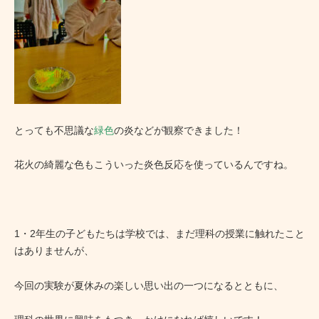
とっても不思議な
緑色
の炎などが観察できました！
花火の綺麗な色もこういった炎色反応を使っているんですね。
1・2年生の子どもたちは学校では、まだ理科の授業に触れたこと
はありませんが、
今回の実験が夏休みの楽しい思い出の一つになるとともに、