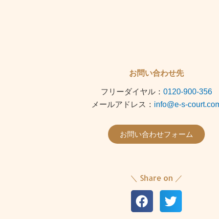
お問い合わせ先
フリーダイヤル：
0120-900-356
メールアドレス：
info@e-s-court.co
お問い合わせフォーム
＼ Share on ／