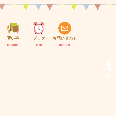
習い事
ブログ
お問い合わせ
lessons
blog
contact
説明会・お問い合わせ