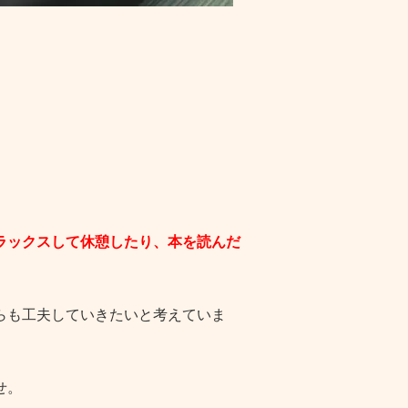
ラックスして休憩したり、本を読んだ
らも工夫していきたいと考えていま
せ。