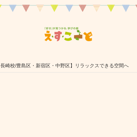
南長崎校/豊島区・新宿区・中野区】リラックスできる空間へ