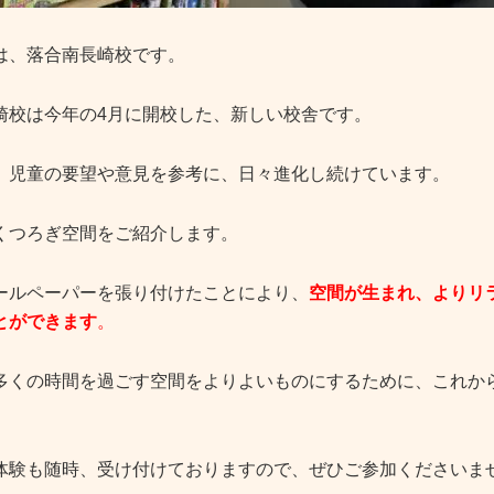
は、落合南長崎校です。
崎校は今年の4月に開校した、新しい校舎です。
、児童の要望や意見を参考に、日々進化し続けています。
くつろぎ空間をご紹介します。
ールペーパーを張り付けたことにより、
空間が生まれ、よりリ
とができます
。
多くの時間を過ごす空間をよりよいものにするために、これか
体験も随時、受け付けておりますので、ぜひご参加くださいま