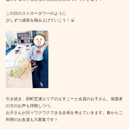
この日のストロータワーのように
少しずつ成長を積み上げていこう！
引き続き、田町芝浦エリアのえすこーと会員のお子さん、保護者
の方のお声も拝聴しつつ、
お子さんが日々ワクワクできる企画を考えていきます。春からご
利用のお友達も大募集です！