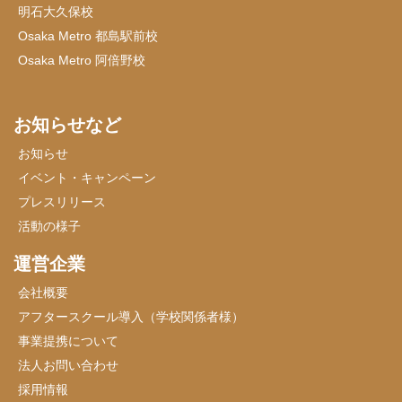
明石大久保校
Osaka Metro 都島駅前校
Osaka Metro 阿倍野校
お知らせなど
お知らせ
イベント・キャンペーン
プレスリリース
活動の様子
運営企業
会社概要
アフタースクール導入（学校関係者様）
事業提携について
法人お問い合わせ
採用情報