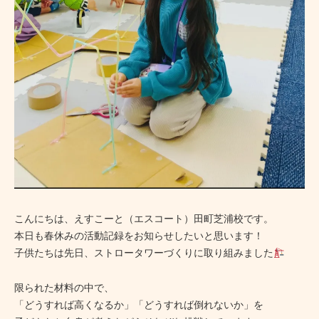
こんにちは、えすこーと（エスコート）田町芝浦校です。
本日も春休みの活動記録をお知らせしたいと思います！
子供たちは先日、ストロータワーづくりに取り組みました
限られた材料の中で、
「どうすれば高くなるか」「どうすれば倒れないか」を