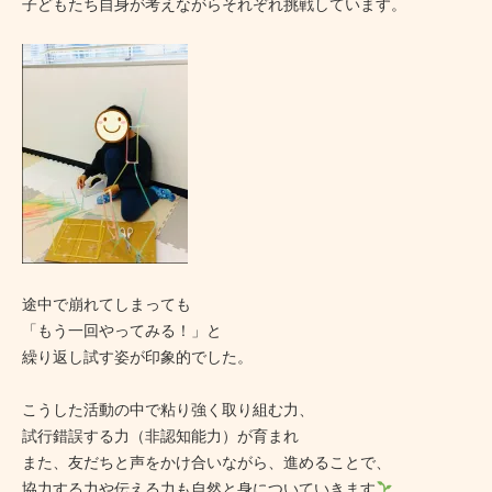
子どもたち自身が考えながらそれぞれ挑戦しています。
途中で崩れてしまっても
「もう一回やってみる！」と
繰り返し試す姿が印象的でした。
こうした活動の中で粘り強く取り組む力、
試行錯誤する力（非認知能力）が育まれ
また、友だちと声をかけ合いながら、進めることで、
協力する力や伝える力も自然と身についていきます