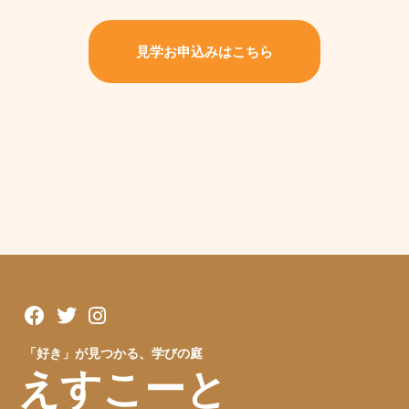
見学お申込みはこちら
「好き」が見つかる、学びの庭
えすこーと