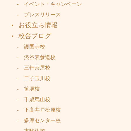
- イベント・キャンペーン
- プレスリリース
お役立ち情報
校舎ブログ
- 護国寺校
- 渋谷表参道校
- 三軒茶屋校
- 二子玉川校
- 笹塚校
- 千歳烏山校
- 下高井戸松原校
- 多摩センター校