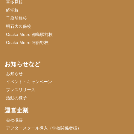
喜多見校
経堂校
千歳船橋校
明石大久保校
Osaka Metro 都島駅前校
Osaka Metro 阿倍野校
お知らせなど
お知らせ
イベント・キャンペーン
プレスリリース
活動の様子
運営企業
会社概要
アフタースクール導入（学校関係者様）