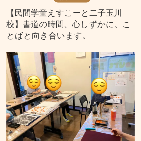
【民間学童えすこーと二子玉川
校】書道の時間、心しずかに、こ
とばと向き合います。