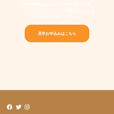
学童の雰囲気を知るには、見学するのが一番。
えすこーとがお子さまに合う環境であることを
ぜひ確かめてみてください。
見学お申込みはこちら