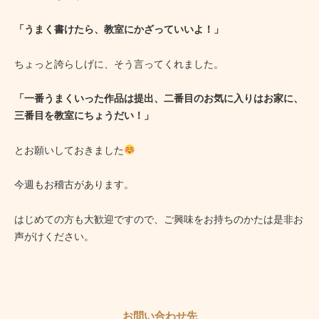
「うまく書けたら、教室にかざっていいよ！」
ちょっと誇らしげに、そう言ってくれました。
「一番うまくいった作品は提出、二番目のお気に入りはお家に、
三番目を教室にちょうだい！」
とお願いしておきました
今週もお稽古があります。
はじめての方も大歓迎ですので、ご興味をお持ちのかたは是非お
声がけください。
お問い合わせ先