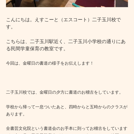
こんにちは。えすこーと（エスコート）二子玉川校で
す。
こちらは、二子玉川駅近く、二子玉川小学校の通りにあ
る民間学童保育の教室です。
今回は、金曜日の書道の様子をお伝えします！
二子玉川校では、金曜日の夕方に書道のお稽古をしています。
学校から帰って一息ついたあと、四時からと五時からのクラスが
あります。
全書芸文化院という書道会のお手本に則ってお稽古をしています