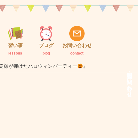
習い事
ブログ
お問い合わせ
lessons
blog
contact
の笑顔が弾けたハロウィンパーティー
』
説明会・お問い合わせ