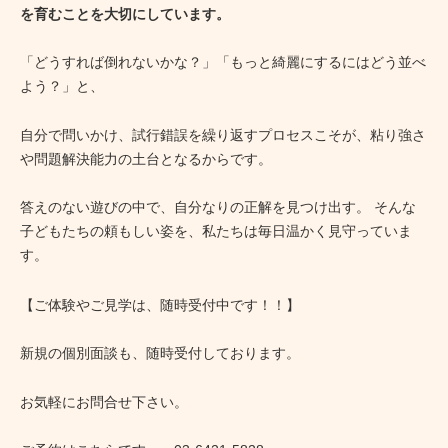
を育むことを大切にしています。
「どうすれば倒れないかな？」「もっと綺麗にするにはどう並べ
よう？」と、
自分で問いかけ、試行錯誤を繰り返すプロセスこそが、粘り強さ
や問題解決能力の土台となるからです。
答えのない遊びの中で、自分なりの正解を見つけ出す。 そんな
子どもたちの頼もしい姿を、私たちは毎日温かく見守っていま
す。
【ご体験やご見学は、随時受付中です！！】
新規の個別面談も、随時受付しております。
お気軽にお問合せ下さい。