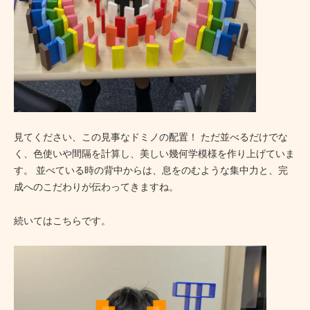
見てください、この見事なドミノの配置！ ただ並べるだけでな
く、色使いや間隔を計算し、美しい幾何学模様を作り上げていま
す。 並べている時の背中からは、息をのむような集中力と、完
成へのこだわりが伝わってきますね。
続いてはこちらです。