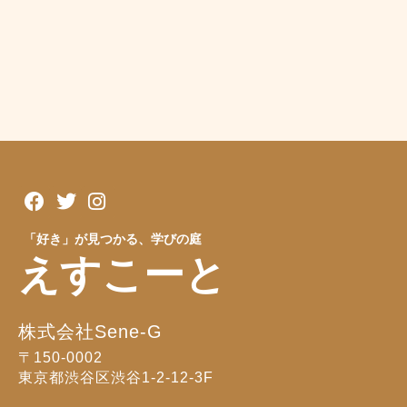
「好き」が見つかる、学びの庭
えすこーと
株式会社Sene-G
〒150-0002
東京都渋谷区渋谷1-2-12-3F