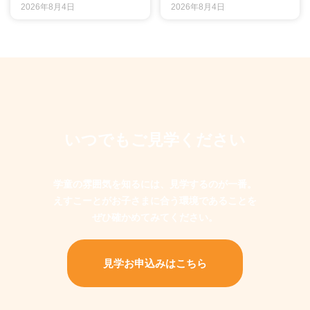
2026年8月4日
2026年8月4日
いつでもご見学ください
学童の雰囲気を知るには、見学するのが一番。
えすこーとがお子さまに合う環境であることを
ぜひ確かめてみてください。
見学お申込みはこちら