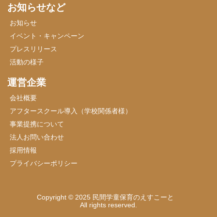
お知らせなど
お知らせ
イベント・キャンペーン
プレスリリース
活動の様子
運営企業
会社概要
アフタースクール導入（学校関係者様）
事業提携について
法人お問い合わせ
採用情報
プライバシーポリシー
Copyright © 2025 民間学童保育のえすこーと
All rights reserved.