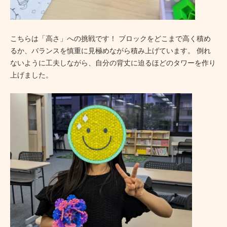
こちらは「高さ」への挑戦です！ ブロックをどこまで高く積め
るか、バランスを慎重に見極めながら積み上げています。 倒れ
ないように工夫しながら、自分の背丈に迫るほどのタワーを作り
上げました。