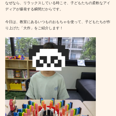
なぜなら、リラックスしている時こそ、子どもたちの柔軟なアイ
ディアが爆発する瞬間だからです。
今日は、教室にあるいつものおもちゃを使って、子どもたちが作
り上げた「大作」をご紹介します！