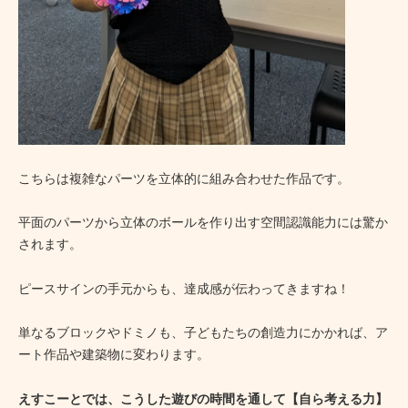
こちらは複雑なパーツを立体的に組み合わせた作品です。
平面のパーツから立体のボールを作り出す空間認識能力には驚か
されます。
ピースサインの手元からも、達成感が伝わってきますね！
単なるブロックやドミノも、子どもたちの創造力にかかれば、ア
ート作品や建築物に変わります。
えすこーとでは、こうした遊びの時間を通して【自ら考える力】