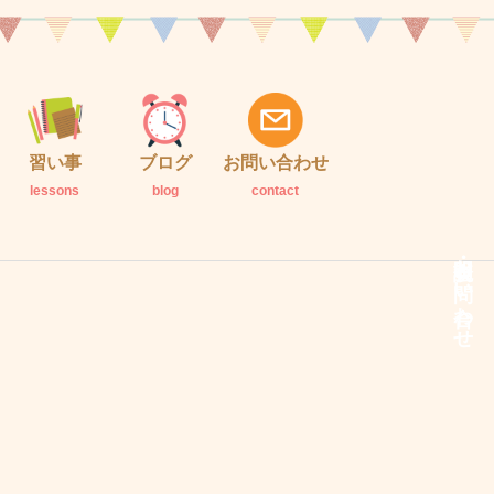
習い事
ブログ
お問い合わせ
lessons
blog
contact
説明会・お問い合わせ