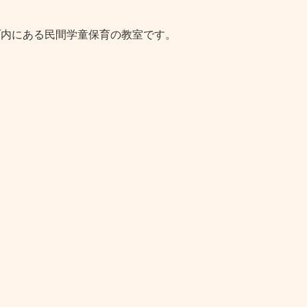
ブ内にある民間学童保育の教室です。