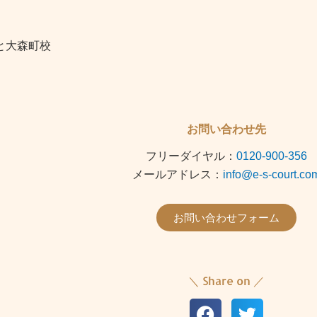
と大森町校
お問い合わせ先
フリーダイヤル：
0120-900-356
メールアドレス：
info@e-s-court.co
お問い合わせフォーム
＼ Share on ／