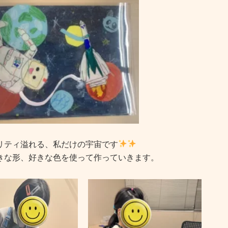
リティ溢れる、私だけの宇宙です
きな形、好きな色を使って作っていきます。