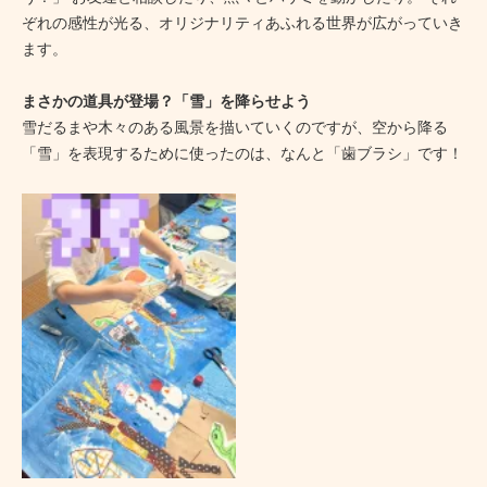
ぞれの感性が光る、オリジナリティあふれる世界が広がっていき
ます。
まさかの道具が登場？「雪」を降らせよう
雪だるまや木々のある風景を描いていくのですが、空から降る
「雪」を表現するために使ったのは、なんと「歯ブラシ」です！