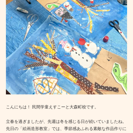
こんにちは！ 民間学童えすこーと大森町校です。
立春を過ぎましたが、先週は冬を感じる日が続いていましたね。
先日の「絵画造形教室」では、季節感あふれる素敵な作品作りに