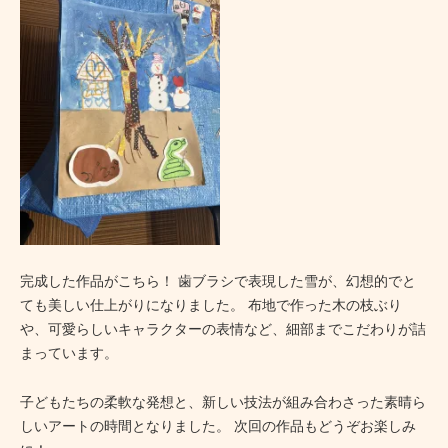
完成した作品がこちら！ 歯ブラシで表現した雪が、幻想的でと
ても美しい仕上がりになりました。 布地で作った木の枝ぶり
や、可愛らしいキャラクターの表情など、細部までこだわりが詰
まっています。
子どもたちの柔軟な発想と、新しい技法が組み合わさった素晴ら
しいアートの時間となりました。 次回の作品もどうぞお楽しみ