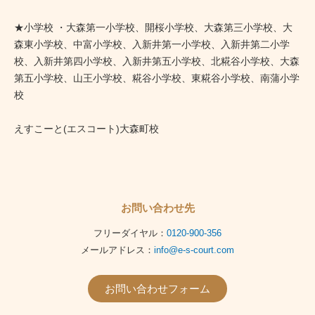
★小学校 ・大森第一小学校、開桜小学校、大森第三小学校、大
森東小学校、中富小学校、入新井第一小学校、入新井第二小学
校、入新井第四小学校、入新井第五小学校、北糀谷小学校、大森
第五小学校、山王小学校、糀谷小学校、東糀谷小学校、南蒲小学
校
えすこーと(エスコート)大森町校
お問い合わせ先
フリーダイヤル：
0120-900-356
メールアドレス：
info@e-s-court.com
お問い合わせフォーム