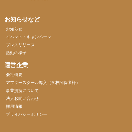
お知らせなど
お知らせ
イベント・キャンペーン
プレスリリース
活動の様子
運営企業
会社概要
アフタースクール導入（学校関係者様）
事業提携について
法人お問い合わせ
採用情報
プライバシーポリシー