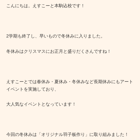
こんにちは。えすこーと本駒込校です！
2学期も終了し、早いもので冬休みに入りました。
冬休みはクリスマスにお正月と盛りだくさんですね！
えすこーとでは春休み・夏休み・冬休みなど長期休みにもアート
イベントを実施しており、
大人気なイベントとなっています！
今回の冬休みは「オリジナル羽子板作り」に取り組みました！