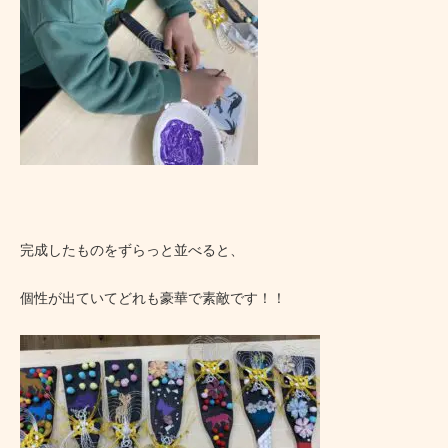
完成したものをずらっと並べると、
個性が出ていてどれも豪華で素敵です！！