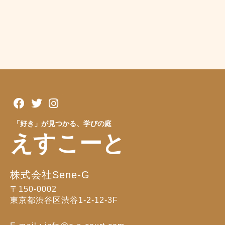
「好き」が見つかる、学びの庭
えすこーと
株式会社Sene-G
〒150-0002
東京都渋谷区渋谷1-2-12-3F