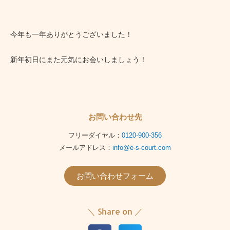
今年も一年ありがとうございました！
新年初日にまた元気にお会いしましょう！
お問い合わせ先
フリーダイヤル：
0120-900-356
メールアドレス：
info@e-s-court.com
お問い合わせフォーム
＼ Share on ／