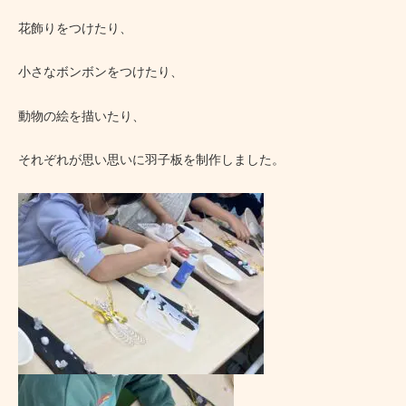
花飾りをつけたり、
小さなボンボンをつけたり、
動物の絵を描いたり、
それぞれが思い思いに羽子板を制作しました。