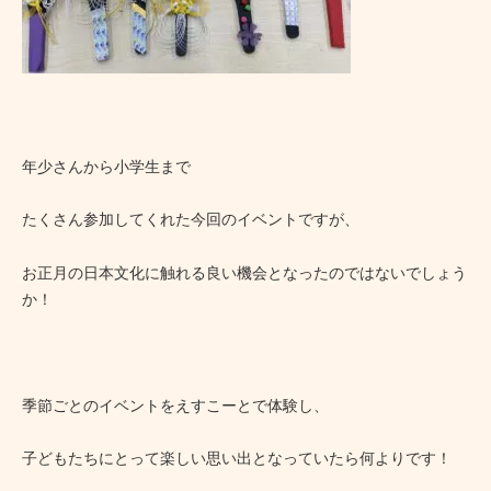
年少さんから小学生まで
たくさん参加してくれた今回のイベントですが、
お正月の日本文化に触れる良い機会となったのではないでしょう
か！
季節ごとのイベントをえすこーとで体験し、
子どもたちにとって楽しい思い出となっていたら何よりです！