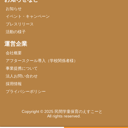
お知らせ
イベント・キャンペーン
プレスリリース
活動の様子
運営企業
会社概要
アフタースクール導入（学校関係者様）
事業提携について
法人お問い合わせ
採用情報
プライバシーポリシー
Copyright © 2025 民間学童保育のえすこーと
All rights reserved.