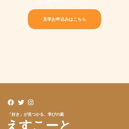
ぜひ確かめてみてください。
見学お申込みはこちら
「好き」が見つかる、学びの庭
えすこーと