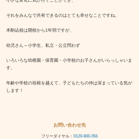
小さな変化に気が付くことができ、
それをみんなで共有できるのはとても幸せなことですね。
本駒込校は開校から1年弱ですが、
幼児さん～小学生、私立・公立問わず
いろいろな幼稚園・保育園・小学校のお子さんがいらっしゃいま
す。
年齢や学校の垣根を越えて、子どもたちの仲は深まっている気が
します！
お問い合わせ先
フリーダイヤル：
0120-900-356