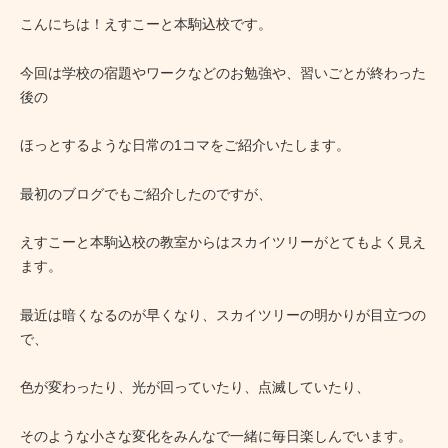
こんにちは！えすこーと本駒込校です。
今回は学校の宿題やワークなどのお勉強や、習いごとが終わった
後の
ほっとするような日常の1コマをご紹介いたします。
最初のブログでもご紹介したのですが、
えすこーと本駒込校の教室からはスカイツリーがとてもよく見え
ます。
最近は暗くなるのが早くなり、スカイツリーの明かりが目立つの
で、
色が変わったり、光が回っていたり、点滅していたり、
そのような小さな変化をみんなで一緒に毎日楽しんでいます。