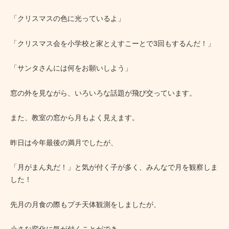
「クリスマスの色に光っているよ」
「クリスマス会を小学校と家とえすこーとで3回もするんだ！」
「サンタさんには何をお願いしよう」
窓の外を見ながら、いろいろな話題が飛び交っています。
また、教室の窓から月もよく見えます。
昨日は今年最後の満月でしたが、
「月がまん丸だ！」と気が付く子が多く、みんなで月を観察しま
した！
先月の月食の際もプチ天体観測をしましたが、