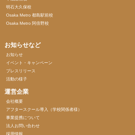
明石大久保校
Osaka Metro 都島駅前校
Osaka Metro 阿倍野校
お知らせなど
お知らせ
イベント・キャンペーン
プレスリリース
活動の様子
運営企業
会社概要
アフタースクール導入（学校関係者様）
事業提携について
法人お問い合わせ
採用情報