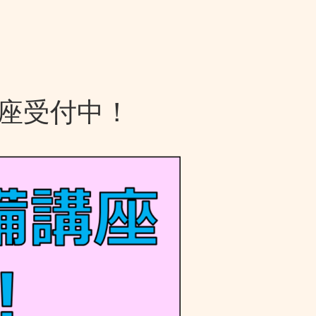
座受付中！