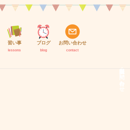
習い事
ブログ
お問い合わせ
lessons
blog
contact
説明会・お問い合わせ