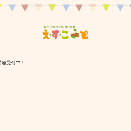
講座受付中！