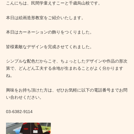
こんにちは、民間学童えすこーと千歳烏山校です。
本日は絵画造形教室をご紹介いたします。
本日はカーネーションの飾りをつくりました。
皆様素敵なデザインを完成させてくれました。
シンプルな配色だからこそ、ちょっとしたデザインや作品の形次
第で、どんどん工夫する余地が生まれることがよく分かります
ね。
興味をお持ち頂けた方は、ぜひお気軽に以下の電話番号までお問
い合わせください。
03-6382-9114