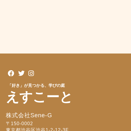
「好き」が見つかる、学びの庭
えすこーと
株式会社Sene-G
〒150-0002
東京都渋谷区渋谷1-2-12-3F