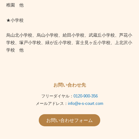
稚園 他
★小学校
烏山北小学校、烏山小学校、給田小学校、武蔵丘小学校、
芦花小
学校、塚戸小学校、緑が丘小学校、富士見ヶ丘小学校、
上北沢小
学校 他
お問い合わせ先
フリーダイヤル：
0120-900-356
メールアドレス：
info@e-s-court.com
お問い合わせフォーム