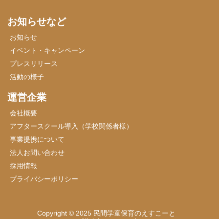
お知らせなど
お知らせ
イベント・キャンペーン
プレスリリース
活動の様子
運営企業
会社概要
アフタースクール導入（学校関係者様）
事業提携について
法人お問い合わせ
採用情報
プライバシーポリシー
Copyright © 2025 民間学童保育のえすこーと