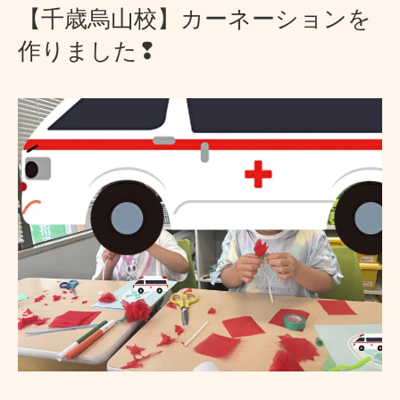
【千歳烏山校】カーネーションを
作りました❢