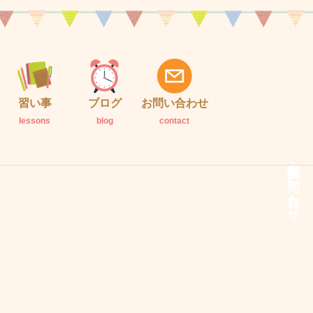
習い事
ブログ
お問い合わせ
lessons
blog
contact
説明会・お問い合わせ