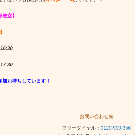
形教室】
日
16:30
17:30
参加お待ちしています！
お問い合わせ先
フリーダイヤル：
0120-900-356