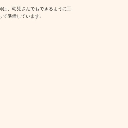
師は、幼児さんでもできるように工
して準備しています。