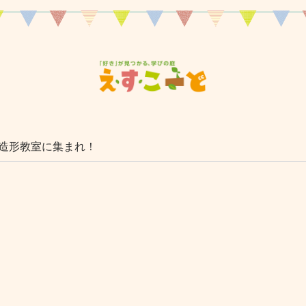
造形教室に集まれ！