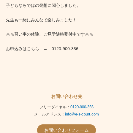
子どもならではの発想に関心しました。
先生も一緒にみんなで楽しみました！
※※習い事の体験、ご見学随時受付中です※※
お申込みはこちら → 0120-900-356
お問い合わせ先
フリーダイヤル：
0120-900-356
メールアドレス：
info@e-s-court.com
お問い合わせフォーム