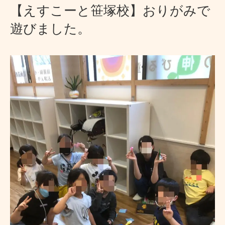
【えすこーと笹塚校】おりがみで
遊びました。