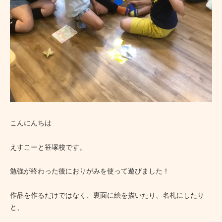
こんにんちは
えすこーと笹塚校です。
勉強が終わった後におりがみを使って遊びました！
作品を作るだけではなく、裏面に絵を描いたり、名札にしたり
と、