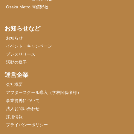
Osaka Metro 阿倍野校
お知らせなど
お知らせ
イベント・キャンペーン
プレスリリース
活動の様子
運営企業
会社概要
アフタースクール導入（学校関係者様）
事業提携について
法人お問い合わせ
採用情報
プライバシーポリシー