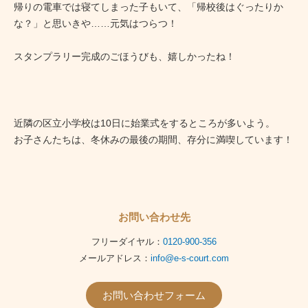
帰りの電車では寝てしまった子もいて、「帰校後はぐったりか
な？」と思いきや……元気はつらつ！
スタンプラリー完成のごほうびも、嬉しかったね！
近隣の区立小学校は10日に始業式をするところが多いよう。
お子さんたちは、冬休みの最後の期間、存分に満喫しています！
お問い合わせ先
フリーダイヤル：
0120-900-356
メールアドレス：
info@e-s-court.com
お問い合わせフォーム