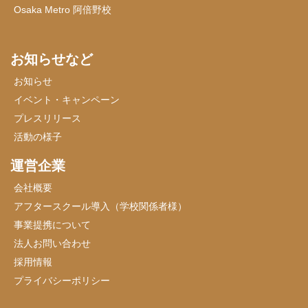
Osaka Metro 阿倍野校
お知らせなど
お知らせ
イベント・キャンペーン
プレスリリース
活動の様子
運営企業
会社概要
アフタースクール導入（学校関係者様）
事業提携について
法人お問い合わせ
採用情報
プライバシーポリシー