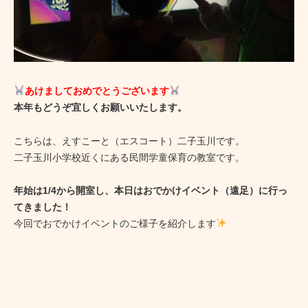
あけましておめでとうございます
本年もどうぞ宜しくお願いいたします。
こちらは、えすこーと（エスコート）二子玉川です。
二子玉川小学校近くにある民間学童保育の教室です。
年始は1/4から開室し、本日はおでかけイベント（遠足）に行っ
てきました！
今回でおでかけイベントのご様子を紹介します