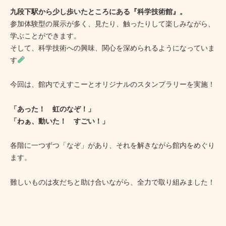
九段下駅から少し歩いたところにある『科学技術館』。
参加体験型の展示が多く、見たり、触ったりして楽しみながら、
学ぶことができます。
そして、科学技術への興味、関心を深められるようになっていま
す
今回は、館内でえすこーとオリジナルのスタンプラリーを実施！
「あった！ 虹のなぞ！」
「わぁ、動いた！ すごい！」
各階に一つずつ「なぞ」があり、それを解きながら館内をめぐり
ます。
難しいものは友だちと助け合いながら、全力で取り組みました！