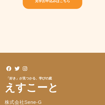
見学お申込みはこちら
「好き」が見つかる、学びの庭
えすこーと
株式会社Sene-G