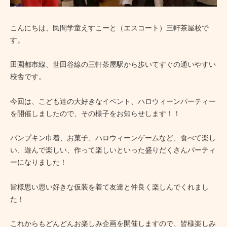
こんにちは、民間学童えすこーと（エスコート）三軒茶屋校で
す。
田園都市線、世田谷線の三軒茶屋駅から歩いてすぐの通いやすい
校舎です。
今回は、こども達の大好きなイベント、ハロウィーンパーティー
を開催しましたので、その様子をお知らせします！！
パンプキン巾着、お菓子、ハロウィーンゲームなど、食べて楽し
い、遊んで楽しい、作って楽しいといった盛りだくさんパーティ
ーになりました！
皆様思い思い好きな仮装を着て友達と仲良く楽しんでくれまし
た！
これからもどんどんお楽しみ企画を開催しますので、皆様楽しみ