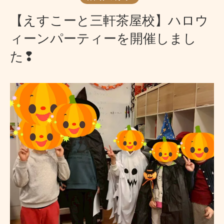
【えすこーと三軒茶屋校】ハロウ
ィーンパーティーを開催しまし
た❢