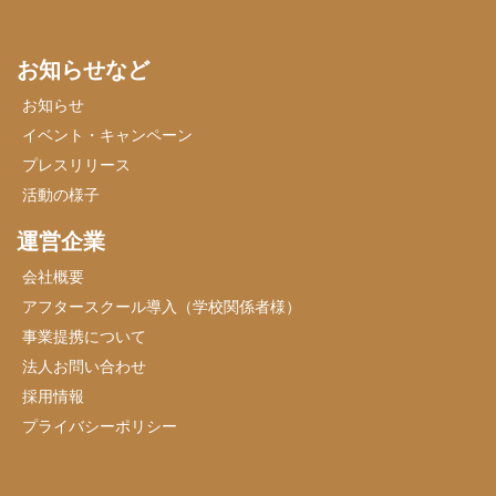
お知らせなど
お知らせ
イベント・キャンペーン
プレスリリース
活動の様子
運営企業
会社概要
アフタースクール導入（学校関係者様）
事業提携について
法人お問い合わせ
採用情報
プライバシーポリシー