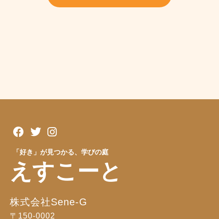
「好き」が見つかる、学びの庭
えすこーと
株式会社Sene-G
〒150-0002