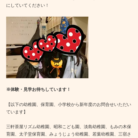
にしていてください！
※体験・見学お待ちしています！
【以下の幼稚園、保育園、小学校から新年度のお問合せいただい
ています】
三軒茶屋リズム幼稚園、昭和こども園、淡島幼稚園、もみの木保
育園、太子堂保育園、みょうじょう幼稚園、若葉幼稚園、三宿さ