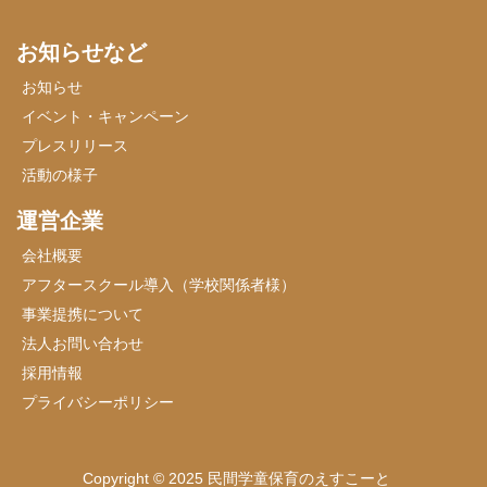
お知らせなど
お知らせ
イベント・キャンペーン
プレスリリース
活動の様子
運営企業
会社概要
アフタースクール導入（学校関係者様）
事業提携について
法人お問い合わせ
採用情報
プライバシーポリシー
Copyright © 2025 民間学童保育のえすこーと