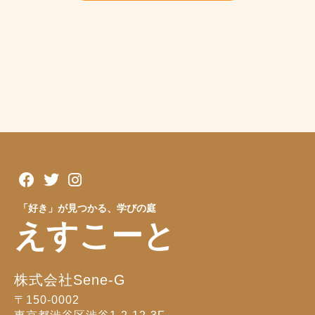
「好き」が見つかる、学びの庭
えすこーと
株式会社Sene-G
〒150-0002