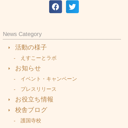
News Category
活動の様子
- えすこーとラボ
お知らせ
- イベント・キャンペーン
- プレスリリース
お役立ち情報
校舎ブログ
- 護国寺校