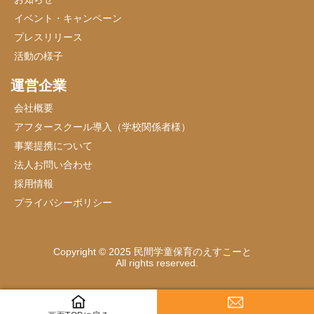
イベント・キャンペーン
プレスリリース
活動の様子
運営企業
会社概要
アフタースクール導入（学校関係者様）
事業提携について
法人お問い合わせ
採用情報
プライバシーポリシー
Copyright © 2025 民間学童保育のえすこーと
All rights reserved.