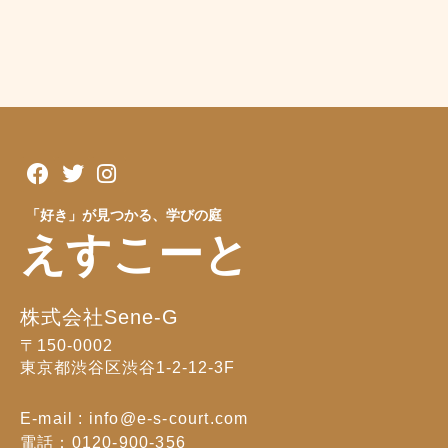
「好き」が見つかる、学びの庭
えすこーと
株式会社Sene-G
〒150-0002
東京都渋谷区渋谷1-2-12-3F
E-mail : info@e-s-court.com
電話：0120-900-356