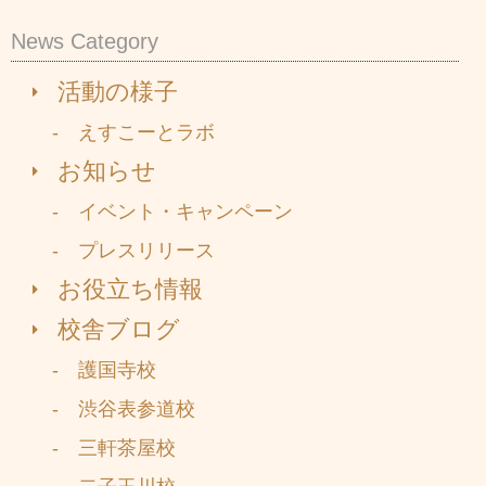
News Category
活動の様子
- えすこーとラボ
お知らせ
- イベント・キャンペーン
- プレスリリース
お役立ち情報
校舎ブログ
- 護国寺校
- 渋谷表参道校
- 三軒茶屋校