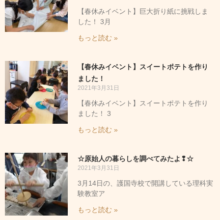
【春休みイベント】巨大折り紙に挑戦しま
した！ 3月
もっと読む »
【春休みイベント】スイートポテトを作り
ました！
2021年3月31日
【春休みイベント】スイートポテトを作り
ました！ 3
もっと読む »
☆原始人の暮らしを調べてみたよ❢☆
2021年3月31日
3月14日の、護国寺校で開講している理科実
験教室ア
もっと読む »