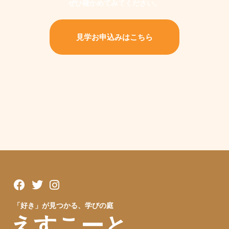
ぜひ確かめてみてください。
見学お申込みはこちら
「好き」が見つかる、学びの庭
えすこーと