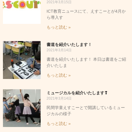
2021年3月15日
ICT教育ニュースにて、えすこーとが4月か
ら導入す
もっと読む »
書道を紹介いたします！
2021年3月14日
書道を紹介いたします！ 本日は書道をご紹
介いたしま
もっと読む »
ミュージカルを紹介いたします❢
2021年3月14日
民間学童えすこーとで開講しているミュー
ジカルの様子
もっと読む »