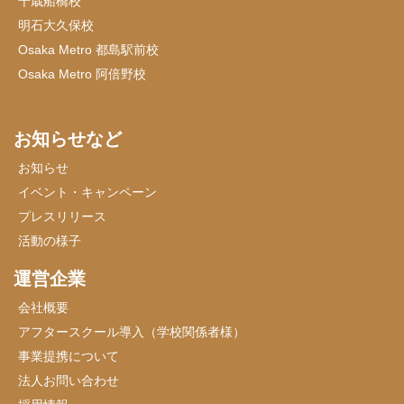
千歳船橋校
明石大久保校
Osaka Metro 都島駅前校
Osaka Metro 阿倍野校
お知らせなど
お知らせ
イベント・キャンペーン
プレスリリース
活動の様子
運営企業
会社概要
アフタースクール導入（学校関係者様）
事業提携について
法人お問い合わせ